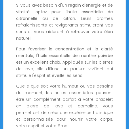
Si vous avez besoin d'un
regain d'énergie et de
vitalité, optez pour l'huile essentielle de
citronnelle
ou de
citron
. Leurs arômes
rafraîchissants et revigorants stimuleront vos
sens et vous aideront à
retrouver votre élan
naturel
.
Pour
favoriser la concentration et la clarté
mentale, l'huile essentielle de menthe poivrée
est un excellent choix
. Appliquée sur les pierres
de lave, elle diffuse un parfum vivifiant qui
stimule l'esprit et éveille les sens.
Quelle que soit votre humeur ou vos besoins
du moment, les huiles essentielles peuvent
être un complément parfait à votre bracelet
en pierre de lave et cornaline, vous
permettant de créer une expérience holistique
et personnalisée pour nourrir votre corps,
votre esprit et votre âme