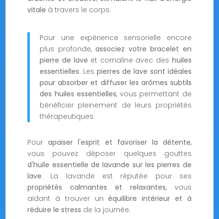
vitale
à travers le corps.
Pour une expérience sensorielle encore
plus profonde,
associez votre bracelet en
pierre de lave
et cornaline avec des
huiles
essentielles
. Les
pierres de lave sont idéales
pour absorber et diffuser les arômes subtils
des huiles essentielles
, vous permettant de
bénéficier pleinement de leurs propriétés
thérapeutiques.
Pour
apaiser l'esprit et favoriser la détente
,
vous pouvez déposer quelques gouttes
d'huile essentielle de lavande
sur les pierres de
lave
. La lavande est réputée pour ses
propriétés calmantes et relaxantes
, vous
aidant à trouver un
équilibre intérieur et à
réduire le stress
de la journée.