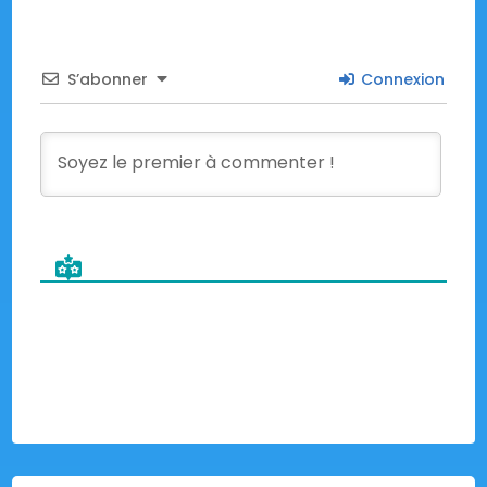
S’abonner
Connexion