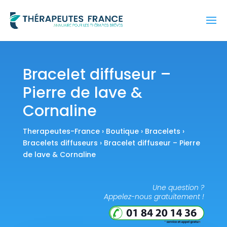
Bracelet diffuseur –
Pierre de lave &
Cornaline
Therapeutes-France
›
Boutique
›
Bracelets
›
Bracelets diffuseurs
› Bracelet diffuseur – Pierre
de lave & Cornaline
Une question ?
Appelez-nous gratuitement !