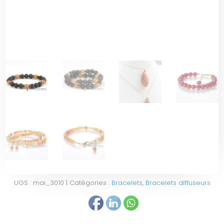
UGS :
mai_3010
Catégories :
Bracelets
,
Bracelets diffuseurs