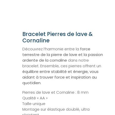
Bracelet Pierres de lave &
Cornaline
Découvrez l’harmonie entre la
force
terrestre de la pierre de lave et la passion
ardente de la cornaline
dans notre
bracelet. Ensemble, ces pierres offrent un
équilibre entre stabilité et énergie, vous
aidant à trouver force et inspiration au
quotidien
.
Pierres de lave et Cornaline : 8 mm
Qualité « AA »
Taille unique
Montage sur élastique doublé, ultra
résistant