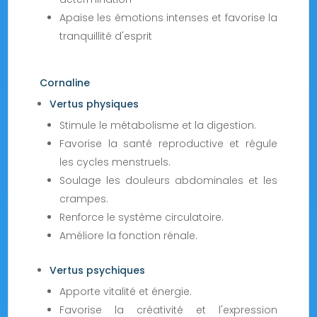
Apaise les émotions intenses et favorise la
tranquillité d'esprit
Cornaline
Vertus physiques
Stimule le métabolisme et la digestion.
Favorise la santé reproductive et régule
les cycles menstruels.
Soulage les douleurs abdominales et les
crampes.
Renforce le système circulatoire.
Améliore la fonction rénale.
Vertus psychiques
Apporte vitalité et énergie.
Favorise la créativité et l'expression