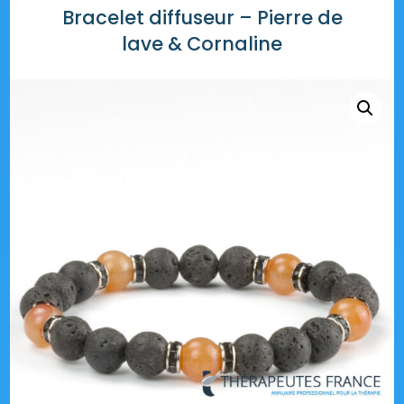
Bracelet diffuseur – Pierre de
lave & Cornaline