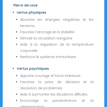
Pierre de Lave
vertus physiques
Absorbe les énergies négatives et les
tensions
Favorise l'ancrage et la stabilité
Stimule la circulation sanguine
Aide à la régulation de la température
corporelle
Renforce le système immunitaire
Vertus psychiques
Apporte courage et force intérieure
Favorise la prise de décision et la
résolution de problèmes
Aide à surmonter les situations difficiles
Encourage la persévérance et la
détermination