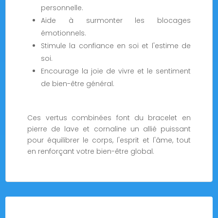
personnelle.
Aide à surmonter les blocages
émotionnels.
Stimule la confiance en soi et l'estime de
soi.
Encourage la joie de vivre et le sentiment
de bien-être général.
Ces vertus combinées font du bracelet en
pierre de lave et cornaline un allié puissant
pour équilibrer le corps, l'esprit et l'âme, tout
en renforçant votre bien-être global.