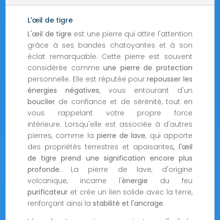
L'œil de tigre
L'œil de tigre
est une pierre qui attire l'attention
grâce à ses bandes chatoyantes et à son
éclat remarquable. Cette pierre est souvent
considérée comme
une pierre de protection
personnelle. Elle est réputée pour
repousser les
énergies négatives
, vous entourant d'un
bouclier
de confiance et de sérénité, tout en
vous rappelant votre propre force
intérieure. Lorsqu'elle est associée à d'autres
pierres, comme la
pierre de lave
, qui apporte
des propriétés terrestres et apaisantes
, l'œil
de tigre prend une signification encore plus
profonde.
La pierre de lave, d'origine
volcanique, incarne l'
énergie
du feu
purificateur
et crée un lien solide avec la terre,
renforçant ainsi la
stabilité et l'ancrage.