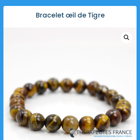
Bracelet œil de Tigre