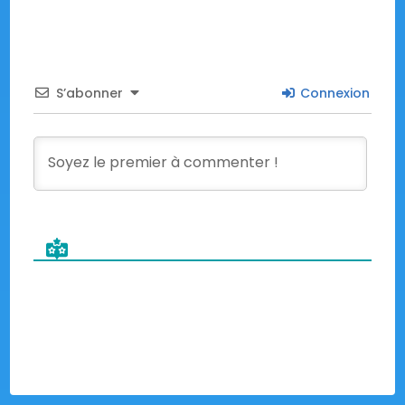
S’abonner
Connexion