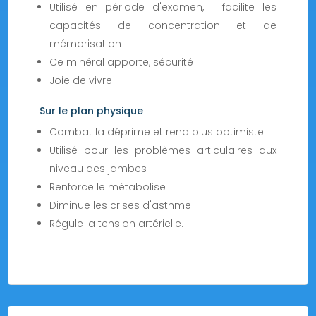
Utilisé en période d'examen, il facilite les
capacités de concentration et de
mémorisation
Ce minéral apporte, sécurité
Joie de vivre
Sur le plan physique
Combat la déprime et rend plus optimiste
Utilisé pour les problèmes articulaires aux
niveau des jambes
Renforce le métabolise
Diminue les crises d'asthme
Régule la tension artérielle.