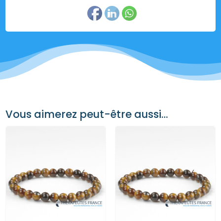
Vous aimerez peut-être aussi…