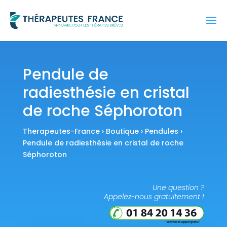
Pendule de
radiesthésie en cristal
de roche Séphoroton
Therapeutes-France
›
Boutique
›
Pendules
›
Pendule de radiesthésie en cristal de roche
Séphoroton
Une question ?
Appelez-nous gratuitement !