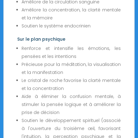
Améliore de la circulation sanguine
Améliore la concentration, la clarté mentale
et la mémoire
Soutien le système endocrinien
Sur le plan psychique
Renforce et intensifie les émotions, les
pensées et les intentions
Précieuse pour la méditation, la visualisation
et la manifestation
Le cristal de roche favorise la clarté mentale
et la concentration
Aide à éliminer la confusion mentale, à
stimuler la pensée logique et à améliorer la
prise de décision
Soutien le développement spirituel (associé
à l'ouverture du troisième œil, favorisant
l'intuition, la perception psychique et la