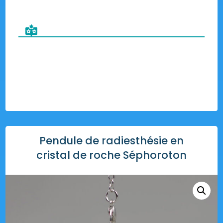
Pendule de radiesthésie en
cristal de roche Séphoroton