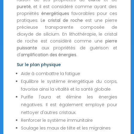
pureté
, et il est considéré comme ayant des
propriétés
énergétiques
favorables pour ces
pratiques.
Le cristal de roche
est une pierre
précieuse transparente composée de
dioxyde de silicium. En lithothérapie, le cristal
de roche est considéré comme une
pierre
puissante
aux propriétés de guérison et
d'
amplification des énergies
.
Sur le plan physique
Aide à combattre la fatigue
Equilibre le système énergétique du corps,
favorise ainsi la vitalité et la santé globale
Purifie l'aura et élimine les énergies
négatives. Il est également employé pour
nettoyer d'autres cristaux.
Renforcer le système immunitaire
Soulage les maux de tête et les migraines