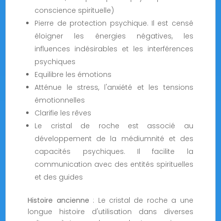
conscience spirituelle)
Pierre de protection psychique. Il est censé
éloigner les énergies négatives, les
influences indésirables et les interférences
psychiques
Equilibre les émotions
Atténue le stress, l'anxiété et les tensions
émotionnelles
Clarifie les rêves
Le cristal de roche est associé au
développement de la médiumnité et des
capacités psychiques. Il facilite la
communication avec des entités spirituelles
et des guides
Histoire ancienne
: Le cristal de roche a une
longue histoire d'utilisation dans diverses