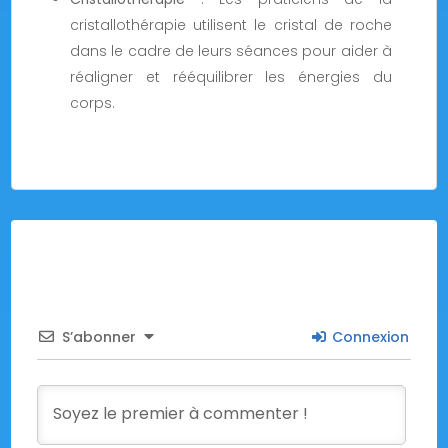
cristallothérapie utilisent le cristal de roche
dans le cadre de leurs séances pour aider à
réaligner et rééquilibrer les énergies du
corps.
S’abonner
Connexion