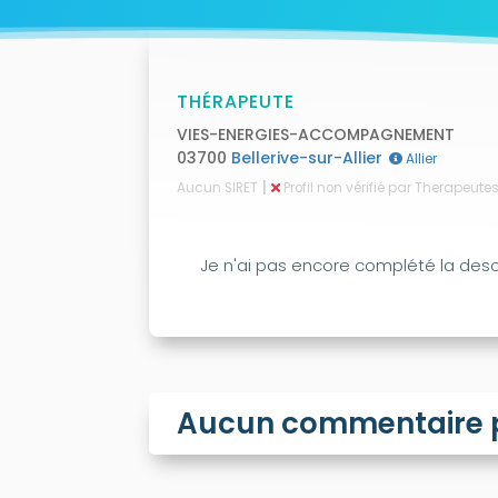
THÉRAPEUTE
VIES-ENERGIES-ACCOMPAGNEMENT
03700
Bellerive-sur-Allier
Allier
|
Aucun SIRET
Profil non vérifié par Therapeut
Je n'ai pas encore complété la descr
Aucun commentaire po