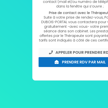
contact (mail et/ou numéro de télép
dans la fenêtre qui s’ouvre ;
Prise de contact avec le Thérapeu
Suite à votre prise de rendez-vous, Pa
DUBOIS-PORTAL vous contactera pour v
gratuitement -avec vous- votre pre
séance dans son cabinet. Les presta
offertes par le Thérapeute sont payante
tarifs sont indiqués à côté de ces certifi
APPELER POUR PRENDRE R
PRENDRE RDV PAR MAIL