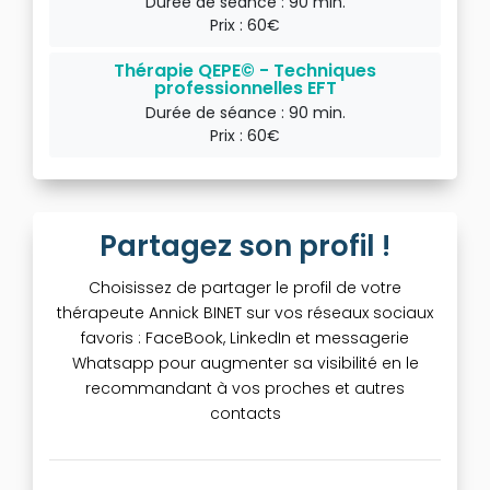
Durée de séance : 90 min.
Prix : 60€
Thérapie QEPE© - Techniques
professionnelles EFT
Durée de séance : 90 min.
Prix : 60€
Partagez son profil !
Choisissez de partager le profil de votre
thérapeute Annick BINET sur vos réseaux sociaux
favoris : FaceBook, LinkedIn et messagerie
Whatsapp pour augmenter sa visibilité en le
recommandant à vos proches et autres
contacts