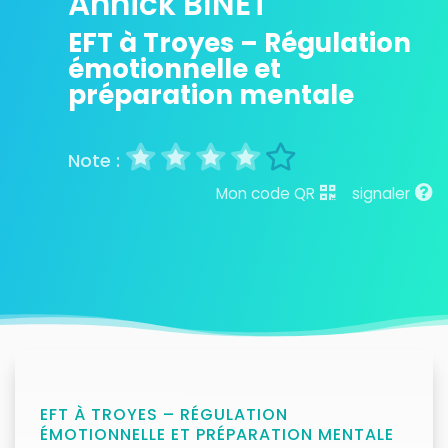
Annick BINET
EFT à Troyes – Régulation
émotionnelle et
préparation mentale
Mon code QR
signaler
EFT À TROYES – RÉGULATION
ÉMOTIONNELLE ET PRÉPARATION MENTALE