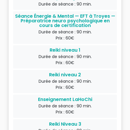
Durée de séance : 90 min.
Séance Énergie & Mental — EFT à Troyes —
Préparatrice neuro psychologique en
cours de certification
Durée de séance : 90 min.
Prix : 60€
Reiki niveau 1
Durée de séance : 90 min.
Prix : 60€
Reiki niveau 2
Durée de séance : 90 min.
Prix : 60€
Enseignement LaHoChi
Durée de séance : 90 min.
Prix : 60€
Reiki Niveau 3