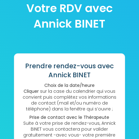
Votre RDV avec
Annick BINET
Prendre rendez-vous avec
Annick BINET
Choix de la date/heure
Cliquer
sur la case du calendrier qui vous
convient puis complétez vos informations
de contact (mail et/ou numéro de
téléphone) dans la fenêtre qui s’ouvre ;
Prise de contact avec le Thérapeute
Suite à votre prise de rendez-vous, Annick
BINET vous contactera pour valider
gratuitement -avec vous- votre première