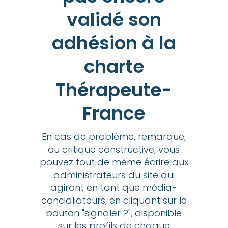
validé son
adhésion à la
charte
Thérapeute-
France
En cas de problème, remarque,
ou critique constructive, vous
pouvez tout de même écrire aux
administrateurs du site qui
agiront en tant que média-
concialiateurs, en cliquant sur le
bouton "signaler ?", disponible
sur les profils de chaque