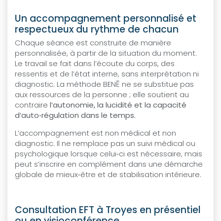
Un accompagnement personnalisé et
respectueux du rythme de chacun
Chaque séance est construite de manière
personnalisée, à partir de la situation du moment.
Le travail se fait dans l’écoute du corps, des
ressentis et de l’état interne, sans interprétation ni
diagnostic. La méthode BENĒ ne se substitue pas
aux ressources de la personne ; elle soutient au
contraire
l’autonomie, la lucidité et la capacité
d’auto‑régulation dans le temps.
L’accompagnement est non médical et non
diagnostic. Il ne remplace pas un suivi médical ou
psychologique lorsque celui‑ci est nécessaire, mais
peut s’inscrire en complément dans une démarche
globale de mieux‑être et de stabilisation intérieure.
Consultation EFT à Troyes en présentiel
ou en visioconférence