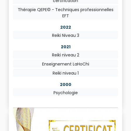
certification
Thérapie QEPE© - Techniques professionnelles
EFT
2022
Reiki Niveau 3
2021
Reiki niveau 2
Enseignement LaHoChi
Reiki niveau 1
2000
Psychologie