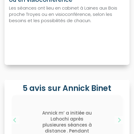
Les séances ont lieu en cabinet à Laines aux Bois
proche Troyes ou en visioconférence, selon les
besoins et les possibilités de chacun.
5 avis sur Annick Binet
Annick m’ a initiée au
Lahochi après
précédant
suiva
plusieures séances à
distance . Pendant