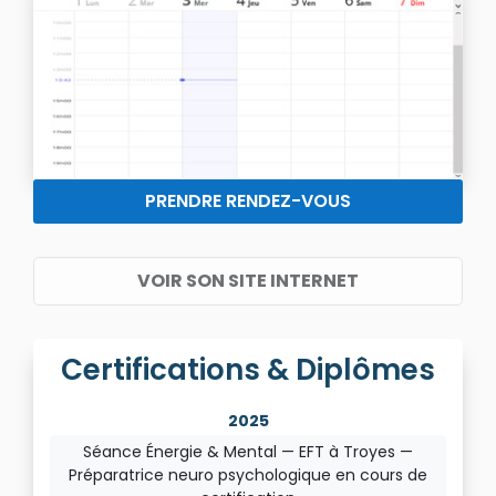
PRENDRE RENDEZ-VOUS
VOIR SON SITE INTERNET
Certifications & Diplômes
2025
Séance Énergie & Mental — EFT à Troyes —
Préparatrice neuro psychologique en cours de