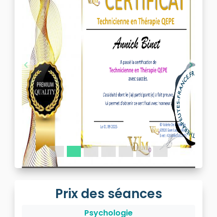
Précédent
Suivant
Prix des séances
Psychologie