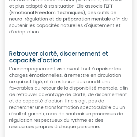
et plus adapté à sa situation. Elle associe l'
EFT
(Emotional Freedom Techniques)
, des outils de
neuro-régulation et de préparation mentale
afin de
soutenir les capacités naturelles d'ajustement et
d'adaptation.
Retrouver clarté, discernement et
capacité d'action
L’accompagnement vise avant tout à
apaiser les
charges émotionnelles, à remettre en circulation
ce qui est figé,
et à restaurer des conditions
favorables au
retour de la disponibilité mentale
, afin
de retrouver davantage de clarté, de discernement
et de capacité d'action. Il ne s’agit pas de
rechercher une transformation spectaculaire ou un
résultat garanti, mais de
soutenir un processus de
régulation respectueux du rythme et des
ressources propres à chaque personne.