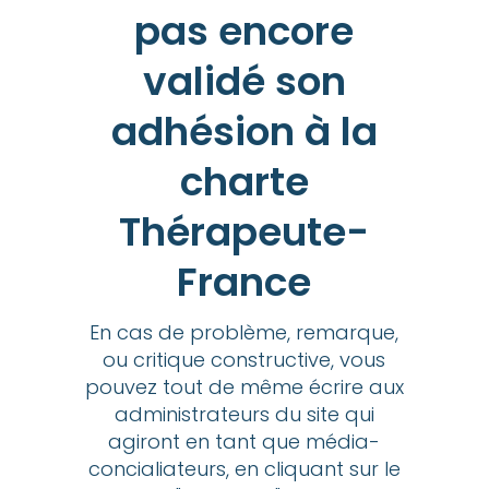
pas encore
validé son
adhésion à la
charte
Thérapeute-
France
En cas de problème, remarque,
ou critique constructive, vous
pouvez tout de même écrire aux
administrateurs du site qui
agiront en tant que média-
concialiateurs, en cliquant sur le