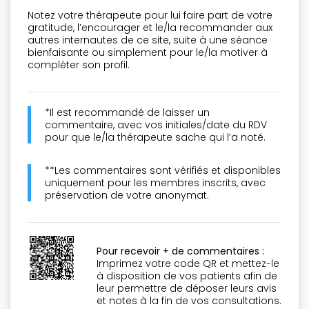
Notez votre thérapeute pour lui faire part de votre
gratitude, l’encourager et le/la recommander aux
autres internautes de ce site, suite à une séance
bienfaisante ou simplement pour le/la motiver à
compléter son profil.
*Il est recommandé de laisser un
commentaire, avec vos initiales/date du RDV
pour que le/la thérapeute sache qui l’a noté.
**Les commentaires sont vérifiés et disponibles
uniquement pour les membres inscrits, avec
préservation de votre anonymat.
Pour recevoir + de commentaires :
Imprimez votre code QR et mettez-le
à disposition de vos patients afin de
leur permettre de déposer leurs avis
et notes à la fin de vos consultations.