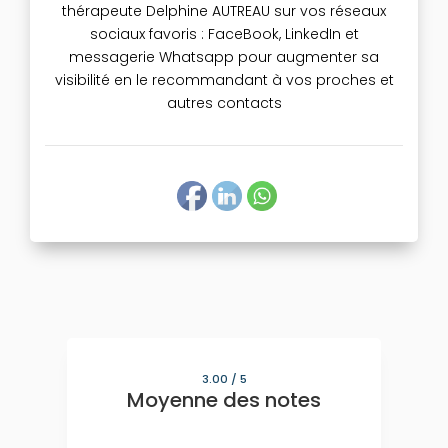
thérapeute Delphine AUTREAU sur vos réseaux
sociaux favoris : FaceBook, LinkedIn et
messagerie Whatsapp pour augmenter sa
visibilité en le recommandant à vos proches et
autres contacts
3.00
/ 5
Moyenne des notes