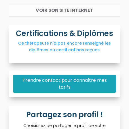
VOIR SON SITE INTERNET
Certifications & Diplômes
Ce thérapeute n'a pas encore renseigné les
diplômes ou certifications reçues.
Prendre contact pour connaître mes
tarifs
Partagez son profil !
Choisissez de partager le profil de votre