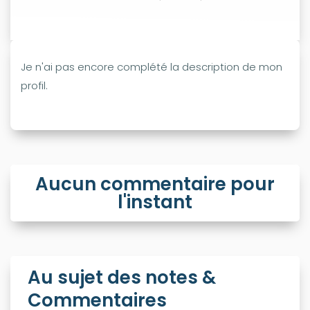
Je n'ai pas encore complété la description de mon
profil.
Aucun commentaire pour
l'instant
Au sujet des notes &
Commentaires