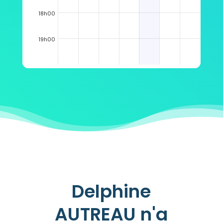
18h00
19h00
Delphine
AUTREAU n'a