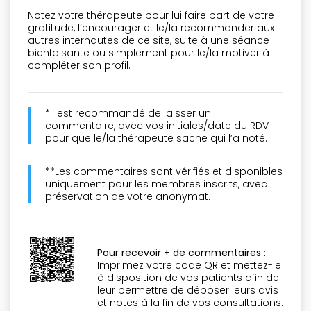
Notez votre thérapeute pour lui faire part de votre
gratitude, l’encourager et le/la recommander aux
autres internautes de ce site, suite à une séance
bienfaisante ou simplement pour le/la motiver à
compléter son profil.
*Il est recommandé de laisser un
commentaire, avec vos initiales/date du RDV
pour que le/la thérapeute sache qui l’a noté.
**Les commentaires sont vérifiés et disponibles
uniquement pour les membres inscrits, avec
préservation de votre anonymat.
Pour recevoir + de commentaires :
Imprimez votre code QR et mettez-le
à disposition de vos patients afin de
leur permettre de déposer leurs avis
et notes à la fin de vos consultations.