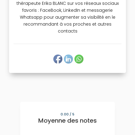
thérapeute Erika BLANC sur vos réseaux sociaux
favoris : FaceBook, LinkedIn et messagerie
Whatsapp pour augmenter sa visibilité en le
recommandant à vos proches et autres
contacts
0.00
/ 5
Moyenne des notes