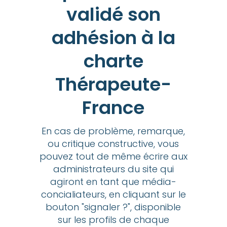
validé son
adhésion à la
charte
Thérapeute-
France
En cas de problème, remarque,
ou critique constructive, vous
pouvez tout de même écrire aux
administrateurs du site qui
agiront en tant que média-
concialiateurs, en cliquant sur le
bouton "signaler ?", disponible
sur les profils de chaque