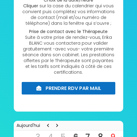
Choix de la date/heure
Cliquer
sur la case du calendrier qui vous
convient puis complétez vos informations
de contact (mail et/ou numéro de
téléphone) dans la fenêtre qui s’ouvre ;
Prise de contact avec le Thérapeute
Suite à votre prise de rendez-vous, Erika
BLANC vous contactera pour valider
gratuitement -avec vous- votre première
séance dans son cabinet. Les prestations
offertes par le Thérapeute sont payantes
et les tarifs sont indiqués à côté de ces
certifications.
PRENDRE RDV PAR MAIL
8h00
Aujourd'hui
9h00