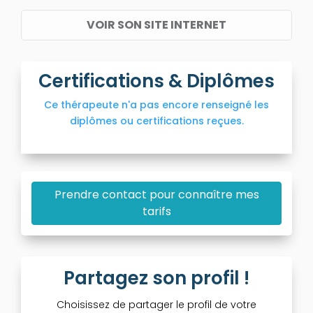
VOIR SON SITE INTERNET
Certifications & Diplômes
Ce thérapeute n'a pas encore renseigné les
diplômes ou certifications reçues.
Prendre contact pour connaître mes
tarifs
Partagez son profil !
Choisissez de partager le profil de votre