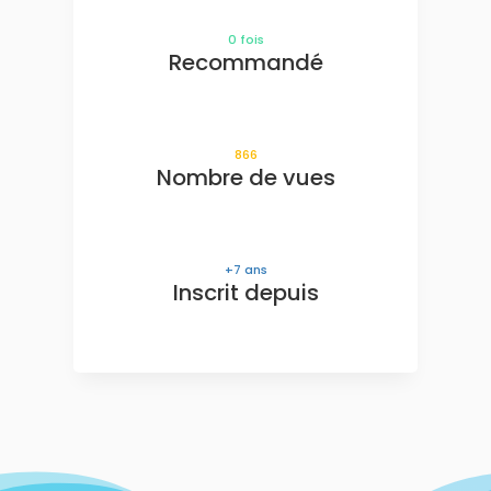
0
fois
Recommandé
866
Nombre de vues
7
ans
Inscrit depuis