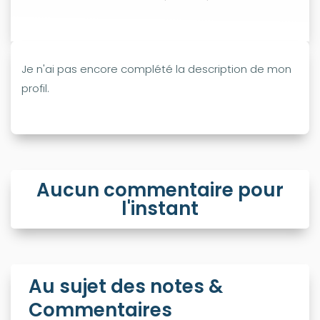
Je n'ai pas encore complété la description de mon
profil.
Aucun commentaire pour
l'instant
Au sujet des notes &
Commentaires