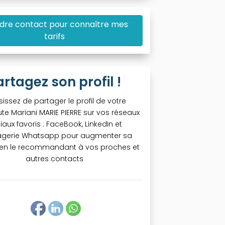
dre contact pour connaître mes
tarifs
artagez son profil !
sissez de partager le profil de votre
te Mariani MARIE PIERRE sur vos réseaux
iaux favoris : FaceBook, LinkedIn et
gerie Whatsapp pour augmenter sa
té en le recommandant à vos proches et
autres contacts