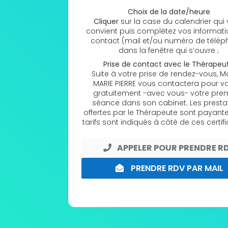
Choix de la date/heure
Cliquer
sur la case du calendrier qui
convient puis complétez vos informat
contact (mail et/ou numéro de télép
dans la fenêtre qui s’ouvre ;
Prise de contact avec le Thérapeu
Suite à votre prise de rendez-vous, M
MARIE PIERRE vous contactera pour va
gratuitement -avec vous- votre pre
séance dans son cabinet. Les presta
offertes par le Thérapeute sont payante
tarifs sont indiqués à côté de ces certifi
APPELER POUR PRENDRE R
PRENDRE RDV PAR MAIL