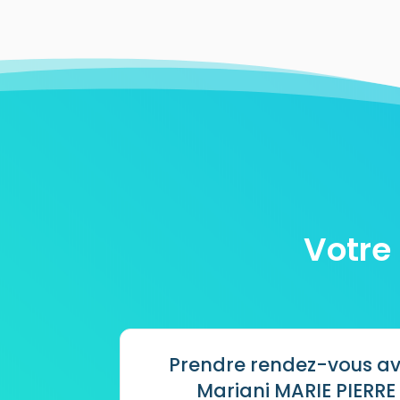
Votre
Prendre rendez-vous a
Mariani MARIE PIERRE