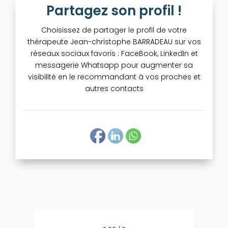
Partagez son profil !
Choisissez de partager le profil de votre
thérapeute Jean-christophe BARRADEAU sur vos
réseaux sociaux favoris : FaceBook, LinkedIn et
messagerie Whatsapp pour augmenter sa
visibilité en le recommandant à vos proches et
autres contacts