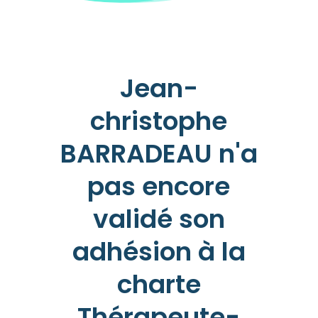
Jean-
christophe
BARRADEAU n'a
pas encore
validé son
adhésion à la
charte
Thérapeute-