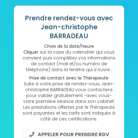
Prendre rendez-vous avec
Jean-christophe
BARRADEAU
Choix de la date/heure
Cliquer
sur la case du calendrier qui vous
convient puis complétez vos informations
de contact (mail et/ou numéro de
téléphone) dans la fenêtre qui s’ouvre ;
Prise de contact avec le Thérapeute
Suite à votre prise de rendez-vous, Jean-
christophe BARRADEAU vous contactera
pour valider gratuitement -avec vous-
votre première séance dans son cabinet.
Les prestations offertes par le Thérapeute
sont payantes et les tarifs sont indiqués à
côté de ces certifications.
APPELER POUR PRENDRE RDV