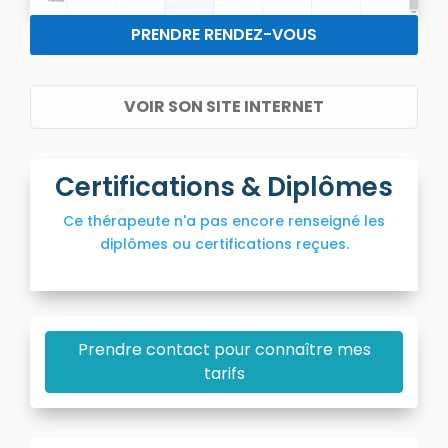
PRENDRE RENDEZ-VOUS
VOIR SON SITE INTERNET
Certifications & Diplômes
Ce thérapeute n'a pas encore renseigné les
diplômes ou certifications reçues.
Prendre contact pour connaître mes
tarifs