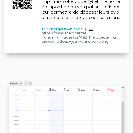
Imprimez votre code QR et mettez-le
à disposition de vos patients afin de
leur permettre de déposer leurs avis
et notes à la fin de vos consultations.
Télécharger mon code QR
https://www.therapeutes-
france.fr/images/qr/492-therapeute-non-
pro-barradeau-jean-christophe.png