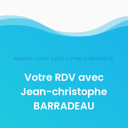
RENDEZ-VOUS AVEC VOTRE THÉRAPEUTE
Votre RDV avec
Jean-christophe
BARRADEAU