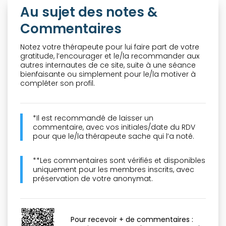
Au sujet des notes &
Commentaires
Notez votre thérapeute pour lui faire part de votre
gratitude, l’encourager et le/la recommander aux
autres internautes de ce site, suite à une séance
bienfaisante ou simplement pour le/la motiver à
compléter son profil.
*Il est recommandé de laisser un
commentaire, avec vos initiales/date du RDV
pour que le/la thérapeute sache qui l’a noté.
**Les commentaires sont vérifiés et disponibles
uniquement pour les membres inscrits, avec
préservation de votre anonymat.
Pour recevoir + de commentaires :