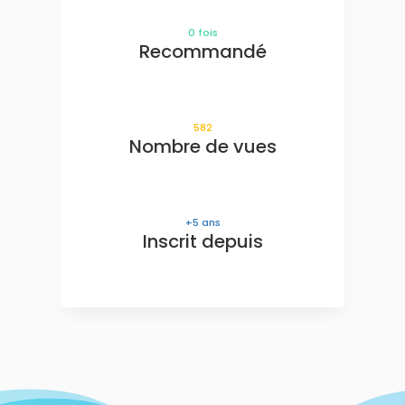
0
fois
Recommandé
582
Nombre de vues
5
ans
Inscrit depuis