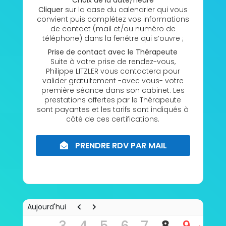
Choix de la date/heure
Cliquer
sur la case du calendrier qui vous
convient puis complétez vos informations
de contact (mail et/ou numéro de
téléphone) dans la fenêtre qui s’ouvre ;
Prise de contact avec le Thérapeute
Suite à votre prise de rendez-vous,
Philippe LITZLER vous contactera pour
valider gratuitement -avec vous- votre
première séance dans son cabinet. Les
prestations offertes par le Thérapeute
sont payantes et les tarifs sont indiqués à
côté de ces certifications.
PRENDRE RDV PAR MAIL
Aujourd'hui