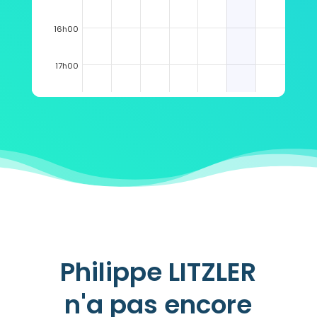
16h00
17h00
18h00
19h00
Philippe LITZLER
n'a pas encore