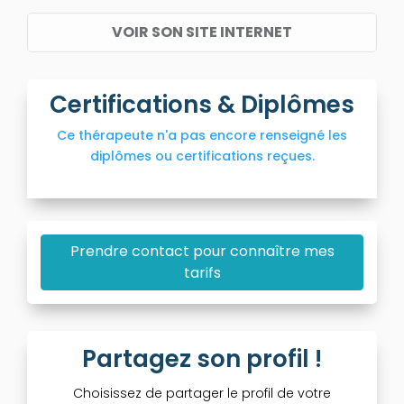
VOIR SON SITE INTERNET
Certifications & Diplômes
Ce thérapeute n'a pas encore renseigné les
diplômes ou certifications reçues.
Prendre contact pour connaître mes
tarifs
Partagez son profil !
Choisissez de partager le profil de votre