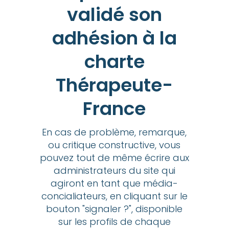
validé son
adhésion à la
charte
Thérapeute-
France
En cas de problème, remarque,
ou critique constructive, vous
pouvez tout de même écrire aux
administrateurs du site qui
agiront en tant que média-
concialiateurs, en cliquant sur le
bouton "signaler ?", disponible
sur les profils de chaque