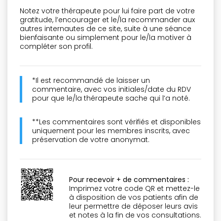
Notez votre thérapeute pour lui faire part de votre
gratitude, l’encourager et le/la recommander aux
autres internautes de ce site, suite à une séance
bienfaisante ou simplement pour le/la motiver à
compléter son profil.
*Il est recommandé de laisser un
commentaire, avec vos initiales/date du RDV
pour que le/la thérapeute sache qui l’a noté.
**Les commentaires sont vérifiés et disponibles
uniquement pour les membres inscrits, avec
préservation de votre anonymat.
Pour recevoir + de commentaires :
Imprimez votre code QR et mettez-le
à disposition de vos patients afin de
leur permettre de déposer leurs avis
et notes à la fin de vos consultations.