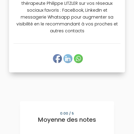
thérapeute Philippe LITZLER sur vos réseaux
sociaux favoris : FaceBook, LinkedIn et
messagerie Whatsapp pour augmenter sa
visibilité en le recommandant à vos proches et
autres contacts
0.00
/ 5
Moyenne des notes