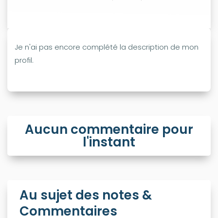
Je n'ai pas encore complété la description de mon
profil.
Aucun commentaire pour
l'instant
Au sujet des notes &
Commentaires