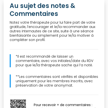
Au sujet des notes &
Commentaires
Notez votre thérapeute pour lui faire part de votre
gratitude, l’encourager et le/la recommander aux
autres internautes de ce site, suite à une séance
bienfaisante ou simplement pour le/la motiver à
compléter son profil.
*Il est recommandé de laisser un
commentaire, avec vos initiales/date du RDV
pour que le/la thérapeute sache qui l’a noté.
**Les commentaires sont vérifiés et disponibles
uniquement pour les membres inscrits, avec
préservation de votre anonymat.
Pour recevoir + de commentaires :