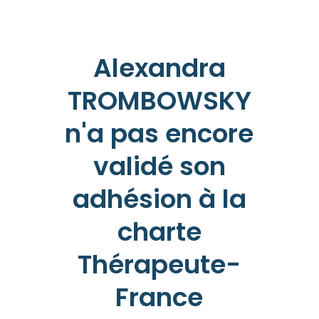
Alexandra
TROMBOWSKY
n'a pas encore
validé son
adhésion à la
charte
Thérapeute-
France