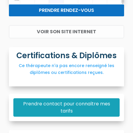
PRENDRE RENDEZ-VOUS
VOIR SON SITE INTERNET
Certifications & Diplômes
Ce thérapeute n'a pas encore renseigné les
diplômes ou certifications reçues.
Prendre contact pour connaître mes
tarifs