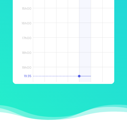
15h00
16h00
17h00
18h00
19h00
19:35