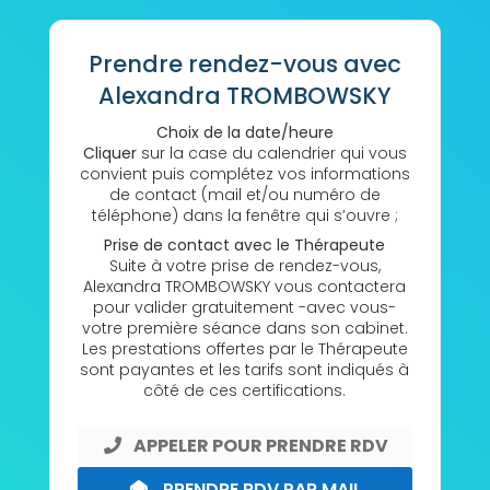
Prendre rendez-vous avec
Alexandra TROMBOWSKY
Choix de la date/heure
Cliquer
sur la case du calendrier qui vous
convient puis complétez vos informations
de contact (mail et/ou numéro de
téléphone) dans la fenêtre qui s’ouvre ;
Prise de contact avec le Thérapeute
Suite à votre prise de rendez-vous,
Alexandra TROMBOWSKY vous contactera
pour valider gratuitement -avec vous-
votre première séance dans son cabinet.
Les prestations offertes par le Thérapeute
sont payantes et les tarifs sont indiqués à
côté de ces certifications.
APPELER POUR PRENDRE RDV
PRENDRE RDV PAR MAIL