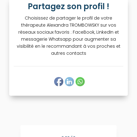
Partagez son profil !
Choisissez de partager le profil de votre
thérapeute Alexandra TROMBOWSKY sur vos
réseaux sociaux favoris : FaceBook, LinkedIn et
messagerie Whatsapp pour augmenter sa
visibilité en le recommandant à vos proches et
autres contacts