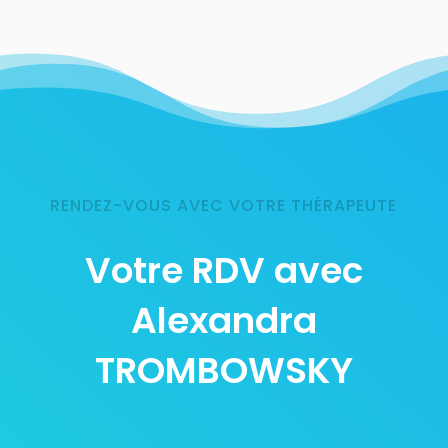
RENDEZ-VOUS AVEC VOTRE THÉRAPEUTE
Votre RDV avec
Alexandra
TROMBOWSKY