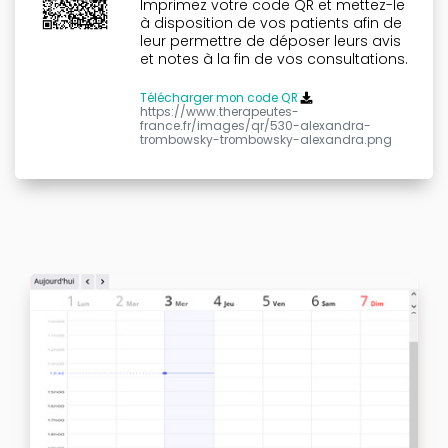
Imprimez votre code QR et mettez-le
à disposition de vos patients afin de
leur permettre de déposer leurs avis
et notes à la fin de vos consultations.
Télécharger mon code QR
https://www.therapeutes-
france.fr/images/qr/530-alexandra-
trombowsky-trombowsky-alexandra.png