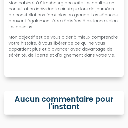
Mon cabinet à Strasbourg accueille les adultes en
consultation individuelle ainsi que lors de journées
de constellations familiales en groupe. Les séances
peuvent également être réalisées à distance selon
les besoins.
Mon objectif est de vous aider à mieux comprendre
votre histoire, à vous libérer de ce qui ne vous
appartient plus et à avancer avec davantage de
sérénité, de liberté et d'alignement dans votre vie.
Aucun commentaire pour
l'instant