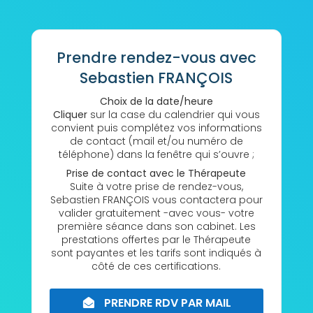
Prendre rendez-vous avec
Sebastien FRANÇOIS
Choix de la date/heure
Cliquer
sur la case du calendrier qui vous
convient puis complétez vos informations
de contact (mail et/ou numéro de
téléphone) dans la fenêtre qui s’ouvre ;
Prise de contact avec le Thérapeute
Suite à votre prise de rendez-vous,
Sebastien FRANÇOIS vous contactera pour
valider gratuitement -avec vous- votre
première séance dans son cabinet. Les
prestations offertes par le Thérapeute
sont payantes et les tarifs sont indiqués à
côté de ces certifications.
PRENDRE RDV PAR MAIL