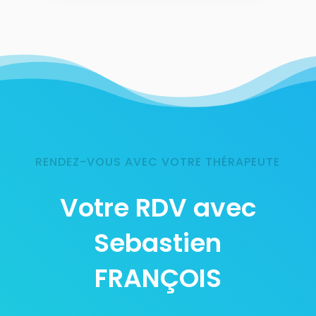
RENDEZ-VOUS AVEC VOTRE THÉRAPEUTE
Votre RDV avec
Sebastien
FRANÇOIS