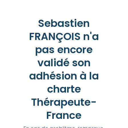
Sebastien
FRANÇOIS n'a
pas encore
validé son
adhésion à la
charte
Thérapeute-
France