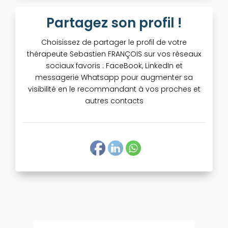
Partagez son profil !
Choisissez de partager le profil de votre
thérapeute Sebastien FRANÇOIS sur vos réseaux
sociaux favoris : FaceBook, LinkedIn et
messagerie Whatsapp pour augmenter sa
visibilité en le recommandant à vos proches et
autres contacts