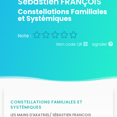
Sebastien FRANÇOIS
Constellations Familiales
et Systémiques
Mon code QR
signaler
CONSTELLATIONS FAMILIALES ET
SYSTÉMIQUES
LES MAINS D'AKATRIEL/ SÉBASTIEN FRANCOIS