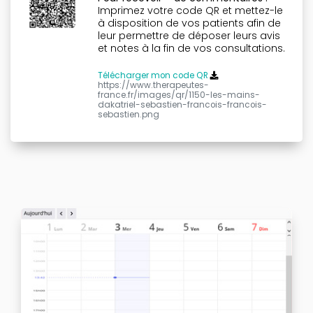
Imprimez votre code QR et mettez-le
à disposition de vos patients afin de
leur permettre de déposer leurs avis
et notes à la fin de vos consultations.
Télécharger mon code QR
https://www.therapeutes-
france.fr/images/qr/1150-les-mains-
dakatriel-sebastien-francois-francois-
sebastien.png