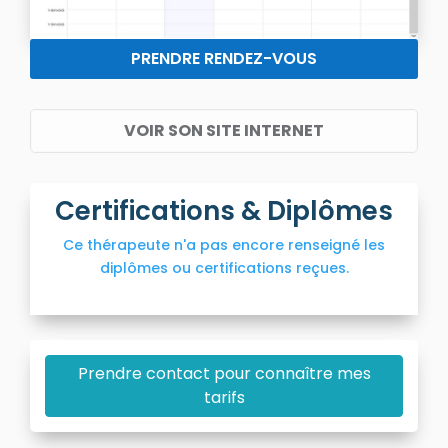
PRENDRE RENDEZ-VOUS
VOIR SON SITE INTERNET
Certifications & Diplômes
Ce thérapeute n'a pas encore renseigné les
diplômes ou certifications reçues.
Prendre contact pour connaître mes
tarifs