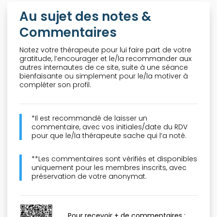
Au sujet des notes &
Commentaires
Notez votre thérapeute pour lui faire part de votre
gratitude, l’encourager et le/la recommander aux
autres internautes de ce site, suite à une séance
bienfaisante ou simplement pour le/la motiver à
compléter son profil.
*Il est recommandé de laisser un
commentaire, avec vos initiales/date du RDV
pour que le/la thérapeute sache qui l’a noté.
**Les commentaires sont vérifiés et disponibles
uniquement pour les membres inscrits, avec
préservation de votre anonymat.
Pour recevoir + de commentaires :