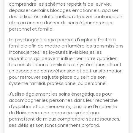
comprendre les schémas répétitifs de leur vie,
dépasser certains blocages émotionnels, apaiser
des difficultés relationnelles, retrouver confiance en
elles ou encore donner du sens à leur parcours
personnel et familial.
La psychogénéalogie permet d'explorer l'histoire
familiale afin de mettre en lumière les transmissions
inconscientes, les loyautés invisibles et les
répétitions qui peuvent influencer notre quotidien.
Les constellations familiales et systémiques offrent
un espace de compréhension et de transformation
pour retrouver sa juste place au sein de son
système familial, professionnel ou personnel.
J'utilise également les soins énergétiques pour
accompagner les personnes dans leur recherche
d'équilibre et de mieux-être, ainsi que l'Empreinte
de Naissance, une approche symbolique
permettant de mieux comprendre ses ressources,
ses défis et son fonctionnement profond.