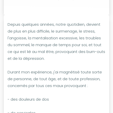
Depuis quelques années, notre quotidien, devient
de plus en plus difficile, le surmenage, le stress,
l'angoisse, la mentalisation excessive, les troubles
du sommeil, le manque de temps pour soi, et tout
ce qui est lié au mal être, provoquant des burn-outs
et de la dépression.
Durant mon expérience, j'ai magnétisé toute sorte
de personne, de tout âge, et de toute profession,
concernés par tous ces maux provoquant :
- des douleurs de dos
- de cervicales