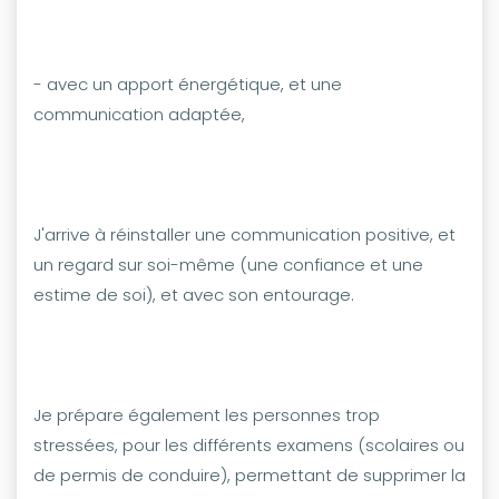
- avec un apport énergétique, et une
communication adaptée,
J'arrive à réinstaller une communication positive, et
un regard sur soi-même (une confiance et une
estime de soi), et avec son entourage.
Je prépare également les personnes trop
stressées, pour les différents examens (scolaires ou
de permis de conduire), permettant de supprimer la