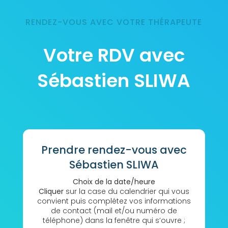
RENDEZ-VOUS AVEC VOTRE THÉRAPEUTE
Votre RDV avec
Sébastien SLIWA
Prendre rendez-vous avec
Sébastien SLIWA
Choix de la date/heure
Cliquer
sur la case du calendrier qui vous
convient puis complétez vos informations
de contact (mail et/ou numéro de
téléphone) dans la fenêtre qui s’ouvre ;