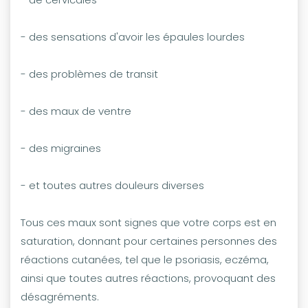
- des sensations d'avoir les épaules lourdes
- des problèmes de transit
- des maux de ventre
- des migraines
- et toutes autres douleurs diverses
Tous ces maux sont signes que votre corps est en
saturation, donnant pour certaines personnes des
réactions cutanées, tel que le psoriasis, eczéma,
ainsi que toutes autres réactions, provoquant des
désagréments.