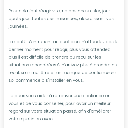
Pour cela faut réagir vite, ne pas accumuler, jour
après jour, toutes ces nuisances, alourdissant vos
journées.
La santé s'entretient au quotidien, n'attendez pas le
dernier moment pour réagir, plus vous attendez,
plus il est difficile de prendre du recul sur les
situations rencontrées.Si n'arrivez plus à prendre du
recul, si un mal être et un manque de confiance en
soi commence à s'installer en vous.
Je peux vous aider à retrouver une confiance en
vous et de vous conseiller, pour avoir un meilleur
regard sur votre situation passé, afin d'améliorer
votre quotidien avec: