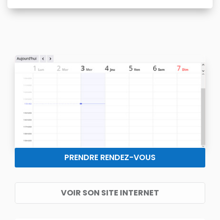
PRENDRE RENDEZ-VOUS
VOIR SON SITE INTERNET