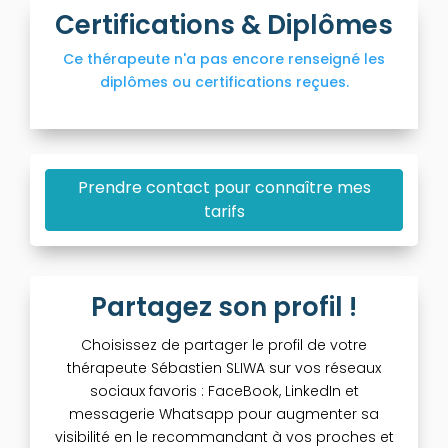
Certifications & Diplômes
Ce thérapeute n'a pas encore renseigné les
diplômes ou certifications reçues.
Prendre contact pour connaître mes
tarifs
Partagez son profil !
Choisissez de partager le profil de votre
thérapeute Sébastien SLIWA sur vos réseaux
sociaux favoris : FaceBook, LinkedIn et
messagerie Whatsapp pour augmenter sa
visibilité en le recommandant à vos proches et