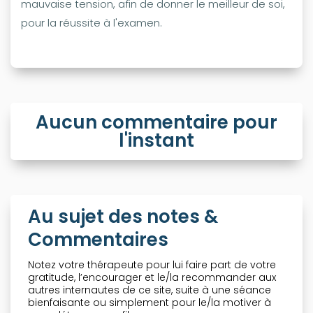
mauvaise tension, afin de donner le meilleur de soi,
pour la réussite à l'examen.
Aucun commentaire pour
l'instant
Au sujet des notes &
Commentaires
Notez votre thérapeute pour lui faire part de votre
gratitude, l’encourager et le/la recommander aux
autres internautes de ce site, suite à une séance
bienfaisante ou simplement pour le/la motiver à