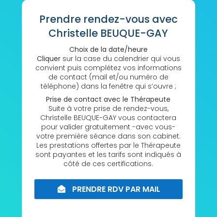
Prendre rendez-vous avec
Christelle BEUQUE-GAY
Choix de la date/heure
Cliquer
sur la case du calendrier qui vous
convient puis complétez vos informations
de contact (mail et/ou numéro de
téléphone) dans la fenêtre qui s’ouvre ;
Prise de contact avec le Thérapeute
Suite à votre prise de rendez-vous,
Christelle BEUQUE-GAY vous contactera
pour valider gratuitement -avec vous-
votre première séance dans son cabinet.
Les prestations offertes par le Thérapeute
sont payantes et les tarifs sont indiqués à
côté de ces certifications.
PRENDRE RDV PAR MAIL