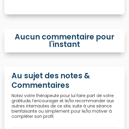
Aucun commentaire pour
l'instant
Au sujet des notes &
Commentaires
Notez votre thérapeute pour lui faire part de votre
gratitude, l’encourager et le/la recommander aux
autres internautes de ce site, suite à une séance
bienfaisante ou simplement pour le/la motiver à
compléter son profil.