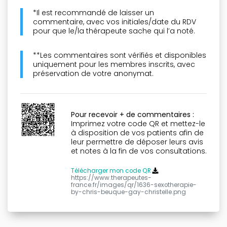
*Il est recommandé de laisser un
commentaire, avec vos initiales/date du RDV
pour que le/la thérapeute sache qui l’a noté.
**Les commentaires sont vérifiés et disponibles
uniquement pour les membres inscrits, avec
préservation de votre anonymat.
Pour recevoir + de commentaires :
Imprimez votre code QR et mettez-le
à disposition de vos patients afin de
leur permettre de déposer leurs avis
et notes à la fin de vos consultations.
Télécharger mon code QR
https://www.therapeutes-
france.fr/images/qr/1636-sexotherapie-
by-chris-beuque-gay-christelle.png