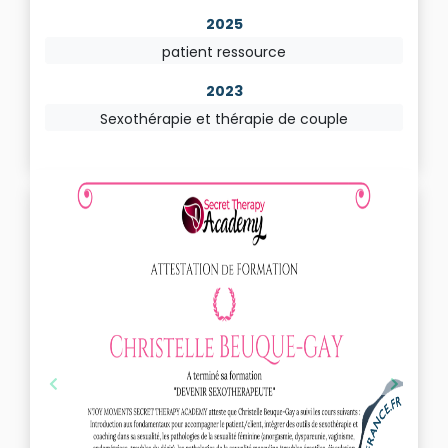
2025
patient ressource
2023
Sexothérapie et thérapie de couple
Précédent
Suivant