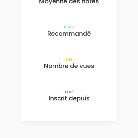
Moyenne des notes
0
fois
Recommandé
643
Nombre de vues
1
an
Inscrit depuis