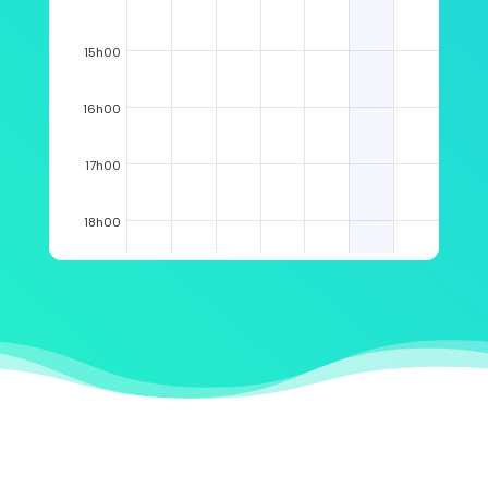
15h00
16h00
17h00
18h00
19h00