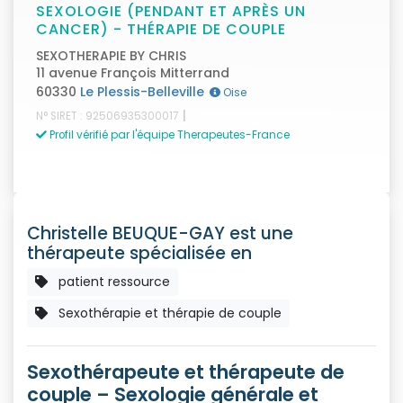
SEXOLOGIE (PENDANT ET APRÈS UN
CANCER) - THÉRAPIE DE COUPLE
SEXOTHERAPIE BY CHRIS
11 avenue François Mitterrand
60330
Le Plessis-Belleville
Oise
|
N° SIRET : 92506935300017
Profil vérifié par l'équipe Therapeutes-France
Christelle BEUQUE-GAY est une
thérapeute spécialisée en
patient ressource
Sexothérapie et thérapie de couple
Sexothérapeute et thérapeute de
couple – Sexologie générale et