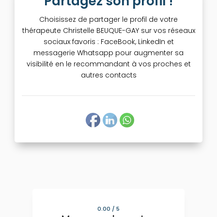
Partagez son profil !
Choisissez de partager le profil de votre
thérapeute Christelle BEUQUE-GAY sur vos réseaux
sociaux favoris : FaceBook, LinkedIn et
messagerie Whatsapp pour augmenter sa
visibilité en le recommandant à vos proches et
autres contacts
0.00
/ 5