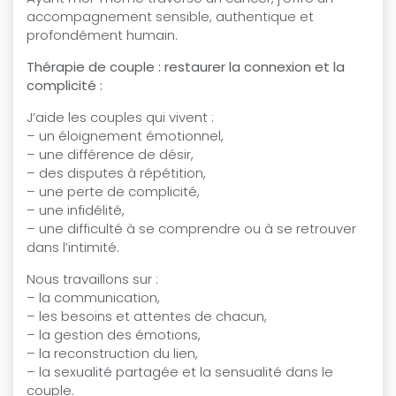
accompagnement sensible, authentique et
profondément humain.
Thérapie de couple : restaurer la connexion et la
complicité :
J’aide les couples qui vivent :
– un éloignement émotionnel,
– une différence de désir,
– des disputes à répétition,
– une perte de complicité,
– une infidélité,
– une difficulté à se comprendre ou à se retrouver
dans l’intimité.
Nous travaillons sur :
– la communication,
– les besoins et attentes de chacun,
– la gestion des émotions,
– la reconstruction du lien,
– la sexualité partagée et la sensualité dans le
couple.