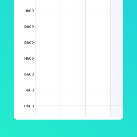
11h00
12h00
13h00
14h00
15h00
16h00
17h00
18h00