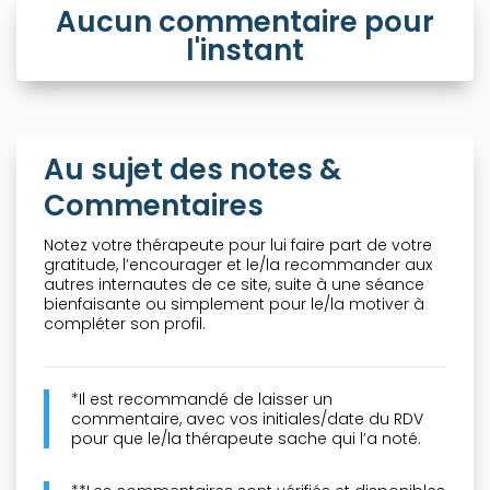
Aucun commentaire pour
l'instant
Au sujet des notes &
Commentaires
Notez votre thérapeute pour lui faire part de votre
gratitude, l’encourager et le/la recommander aux
autres internautes de ce site, suite à une séance
bienfaisante ou simplement pour le/la motiver à
compléter son profil.
*Il est recommandé de laisser un
commentaire, avec vos initiales/date du RDV
pour que le/la thérapeute sache qui l’a noté.