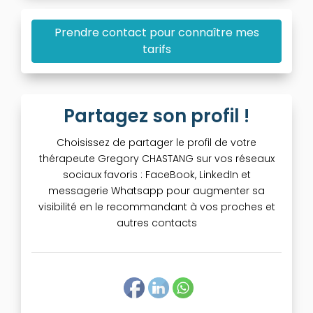
Prendre contact pour connaître mes
tarifs
Partagez son profil !
Choisissez de partager le profil de votre
thérapeute Gregory CHASTANG sur vos réseaux
sociaux favoris : FaceBook, LinkedIn et
messagerie Whatsapp pour augmenter sa
visibilité en le recommandant à vos proches et
autres contacts