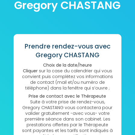
Gregory CHASTANG
Prendre rendez-vous avec
Gregory CHASTANG
Choix de la date/heure
Cliquer
sur la case du calendrier qui vous
convient puis complétez vos informations
de contact (mail et/ou numéro de
téléphone) dans la fenêtre qui s’ouvre ;
Prise de contact avec le Thérapeute
Suite à votre prise de rendez-vous,
Gregory CHASTANG vous contactera pour
valider gratuitement -avec vous- votre
première séance dans son cabinet. Les
prestations offertes par le Thérapeute
sont payantes et les tarifs sont indiqués à