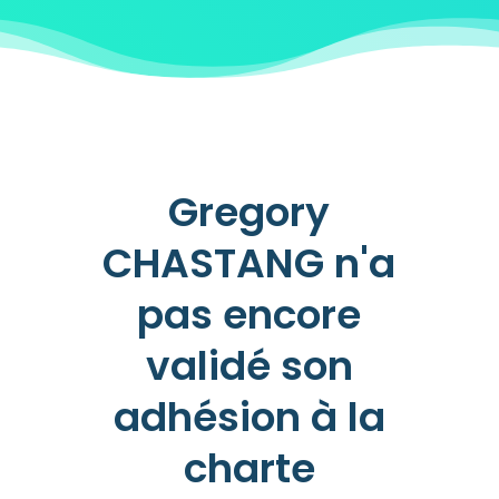
19h00
Gregory
CHASTANG n'a
pas encore
validé son
adhésion à la
charte