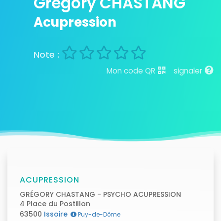
Gregory CHASTANG
Acupression
Mon code QR
signaler
ACUPRESSION
GRÉGORY CHASTANG - PSYCHO ACUPRESSION
4 Place du Postillon
63500
Issoire
Puy-de-Dôme