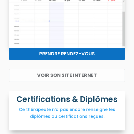
PRENDRE RENDEZ-VOUS
VOIR SON SITE INTERNET
Certifications & Diplômes
Ce thérapeute n'a pas encore renseigné les
diplômes ou certifications reçues.