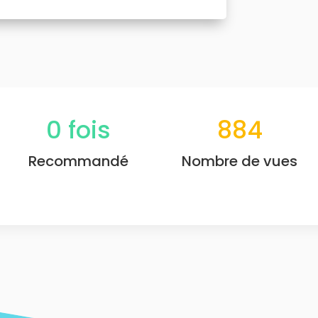
0
fois
884
Recommandé
Nombre de vues