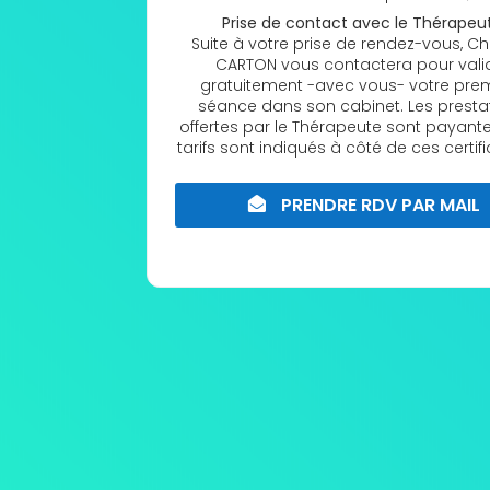
Prise de contact avec le Thérapeu
Suite à votre prise de rendez-vous, Chr
CARTON vous contactera pour vali
gratuitement -avec vous- votre pre
séance dans son cabinet. Les presta
offertes par le Thérapeute sont payante
tarifs sont indiqués à côté de ces certifi
PRENDRE RDV PAR MAIL