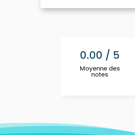
0.00
/ 5
Moyenne des
notes