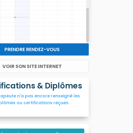
PRENDRE RENDEZ-VOUS
VOIR SON SITE INTERNET
ifications & Diplômes
rapeute n'a pas encore renseigné les
plômes ou certifications reçues.