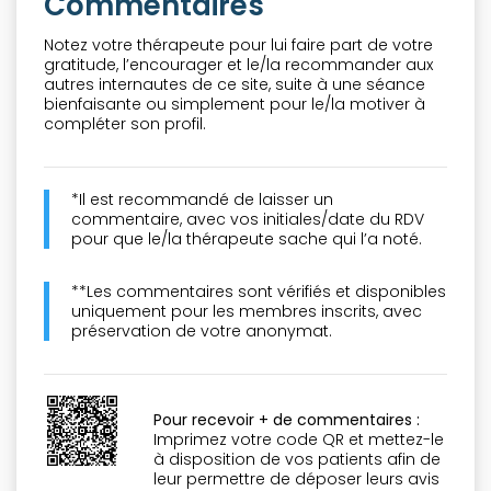
Commentaires
Notez votre thérapeute pour lui faire part de votre
gratitude, l’encourager et le/la recommander aux
autres internautes de ce site, suite à une séance
bienfaisante ou simplement pour le/la motiver à
compléter son profil.
*Il est recommandé de laisser un
commentaire, avec vos initiales/date du RDV
pour que le/la thérapeute sache qui l’a noté.
**Les commentaires sont vérifiés et disponibles
uniquement pour les membres inscrits, avec
préservation de votre anonymat.
Pour recevoir + de commentaires :
Imprimez votre code QR et mettez-le
à disposition de vos patients afin de
leur permettre de déposer leurs avis