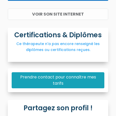
VOIR SON SITE INTERNET
Certifications & Diplômes
Ce thérapeute n'a pas encore renseigné les
diplômes ou certifications reçues.
Prendre contact pour connaître mes
tarifs
Partagez son profil !