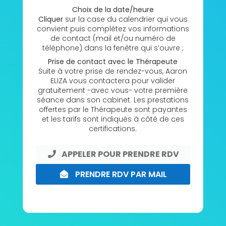
Choix de la date/heure
Cliquer
sur la case du calendrier qui vous
convient puis complétez vos informations
de contact (mail et/ou numéro de
téléphone) dans la fenêtre qui s’ouvre ;
Prise de contact avec le Thérapeute
Suite à votre prise de rendez-vous, Aaron
ELIZA vous contactera pour valider
gratuitement -avec vous- votre première
séance dans son cabinet. Les prestations
offertes par le Thérapeute sont payantes
et les tarifs sont indiqués à côté de ces
certifications.
APPELER POUR PRENDRE RDV
PRENDRE RDV PAR MAIL