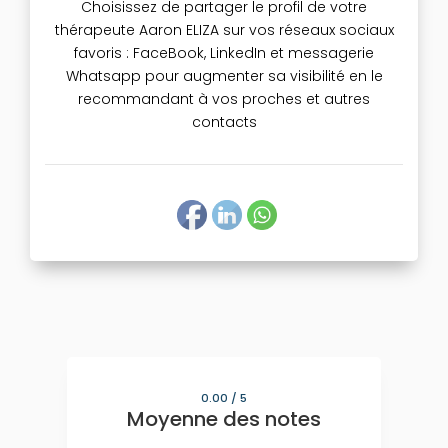
Choisissez de partager le profil de votre
thérapeute Aaron ELIZA sur vos réseaux sociaux
favoris : FaceBook, LinkedIn et messagerie
Whatsapp pour augmenter sa visibilité en le
recommandant à vos proches et autres
contacts
0.00
/ 5
Moyenne des notes