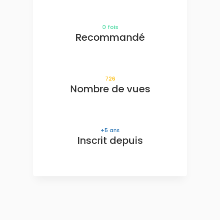
0
fois
Recommandé
726
Nombre de vues
5
ans
Inscrit depuis