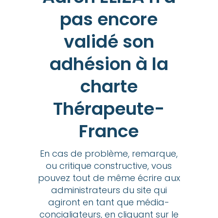
pas encore
validé son
adhésion à la
charte
Thérapeute-
France
En cas de problème, remarque,
ou critique constructive, vous
pouvez tout de même écrire aux
administrateurs du site qui
agiront en tant que média-
concialiateurs, en cliquant sur le