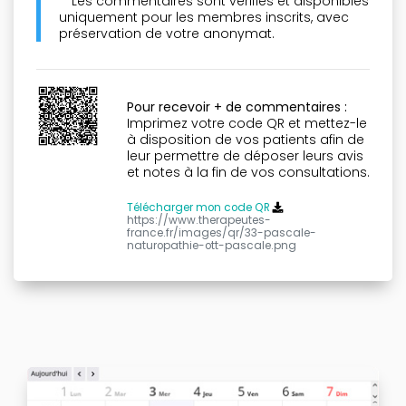
**Les commentaires sont vérifiés et disponibles
uniquement pour les membres inscrits, avec
préservation de votre anonymat.
Pour recevoir + de commentaires :
Imprimez votre code QR et mettez-le
à disposition de vos patients afin de
leur permettre de déposer leurs avis
et notes à la fin de vos consultations.
Télécharger mon code QR
https://www.therapeutes-
france.fr/images/qr/33-pascale-
naturopathie-ott-pascale.png