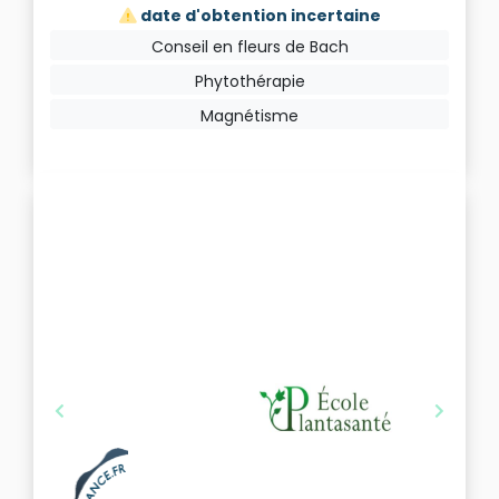
date d'obtention incertaine
Conseil en fleurs de Bach
Phytothérapie
Magnétisme
Précédent
Suivant