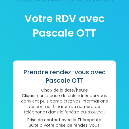
Votre RDV avec
Pascale OTT
Prendre rendez-vous avec
Pascale OTT
Choix de la date/heure
Cliquer
sur la case du calendrier qui vous
convient puis complétez vos informations
de contact (mail et/ou numéro de
téléphone) dans la fenêtre qui s’ouvre ;
Prise de contact avec le Thérapeute
Suite à votre prise de rendez-vous,