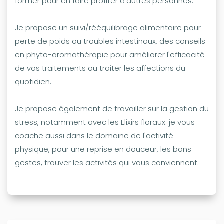
former pour en faire profiter d'autres personnes.
Je propose un suivi/rééquilibrage alimentaire pour
perte de poids ou troubles intestinaux, des conseils
en phyto-aromathérapie pour améliorer l'efficacité
de vos traitements ou traiter les affections du
quotidien.
Je propose également de travailler sur la gestion du
stress, notamment avec les Elixirs floraux. je vous
coache aussi dans le domaine de l'activité
physique, pour une reprise en douceur, les bons
gestes, trouver les activités qui vous conviennent.