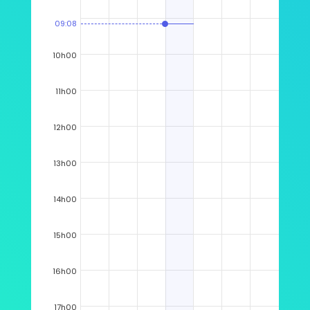
09:08
10h00
11h00
12h00
13h00
14h00
15h00
16h00
17h00