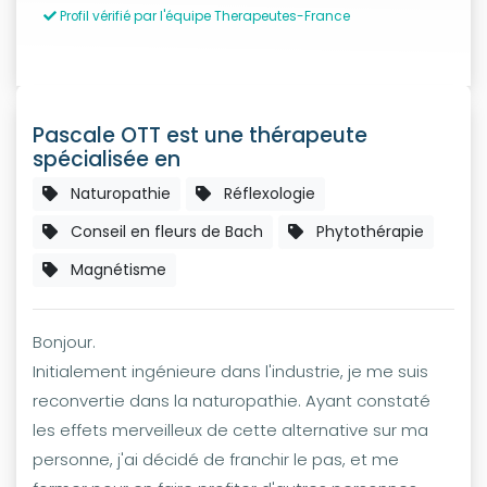
Profil vérifié par l'équipe Therapeutes-France
Pascale OTT est une thérapeute
spécialisée en
Naturopathie
Réflexologie
Conseil en fleurs de Bach
Phytothérapie
Magnétisme
Bonjour.
Initialement ingénieure dans l'industrie, je me suis
reconvertie dans la naturopathie. Ayant constaté
les effets merveilleux de cette alternative sur ma
personne, j'ai décidé de franchir le pas, et me