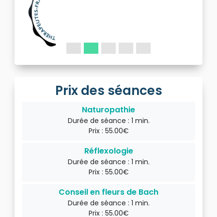
Prix des séances
Naturopathie
Durée de séance : 1 min.
Prix : 55.00€
Réflexologie
Durée de séance : 1 min.
Prix : 55.00€
Conseil en fleurs de Bach
Durée de séance : 1 min.
Prix : 55.00€