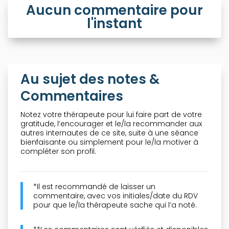
Aucun commentaire pour
l'instant
Au sujet des notes &
Commentaires
Notez votre thérapeute pour lui faire part de votre
gratitude, l’encourager et le/la recommander aux
autres internautes de ce site, suite à une séance
bienfaisante ou simplement pour le/la motiver à
compléter son profil.
*Il est recommandé de laisser un
commentaire, avec vos initiales/date du RDV
pour que le/la thérapeute sache qui l’a noté.