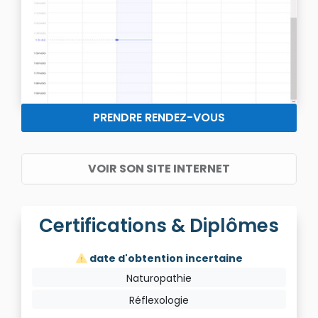
PRENDRE RENDEZ-VOUS
VOIR SON SITE INTERNET
Certifications & Diplômes
date d'obtention incertaine
Naturopathie
Réflexologie