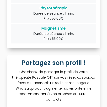
Phytothérapie
Durée de séance : 1 min.
Prix : 55.00€
Magnétisme
Durée de séance : 1 min.
Prix : 55.00€
Partagez son profil !
Choisissez de partager le profil de votre
thérapeute Pascale OTT sur vos réseaux sociaux
favoris : FaceBook, LinkedIn et messagerie
Whatsapp pour augmenter sa visibilité en le
recommandant à vos proches et autres
contacts