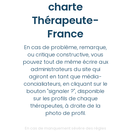
charte
Thérapeute-
France
En cas de problème, remarque,
ou critique constructive, vous
pouvez tout de même écrire aux
administrateurs du site qui
agiront en tant que média-
concialiateurs, en cliquant sur le
bouton "signaler ?", disponible
sur les profils de chaque
thérapeutes, à droite de la
photo de profil.
En cas de manquement sévère des règles