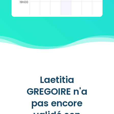
19h00
Laetitia
GREGOIRE n'a
pas encore