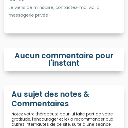
Je viens de m'inscrire, contactez-moi via la
messagerie privée !
Aucun commentaire pour
l'instant
Au sujet des notes &
Commentaires
Notez votre thérapeute pour lui faire part de votre
gratitude, l’encourager et le/la recommander aux
autres internautes de ce site, suite à une séance