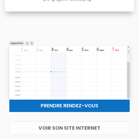
PRENDRE RENDEZ-VOUS
VOIR SON SITE INTERNET