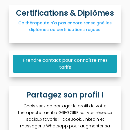
Certifications & Diplômes
Ce thérapeute n'a pas encore renseigné les
diplômes ou certifications reçues.
Prendre contact pour connaître mes
tarifs
Partagez son profil !
Choisissez de partager le profil de votre
thérapeute Laetitia GREGOIRE sur vos réseaux
sociaux favoris : FaceBook, LinkedIn et
messagerie Whatsapp pour augmenter sa