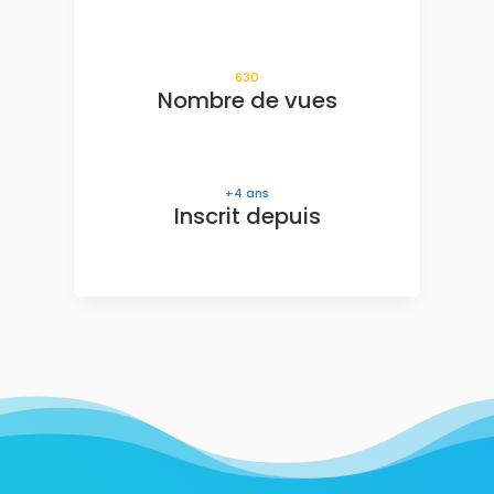
630
Nombre de vues
4
ans
Inscrit depuis