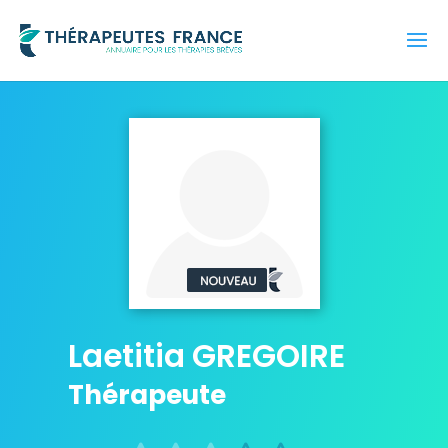
Laetitia GREGOIRE
Thérapeute