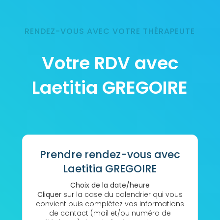
RENDEZ-VOUS AVEC VOTRE THÉRAPEUTE
Votre RDV avec
Laetitia GREGOIRE
Prendre rendez-vous avec
Laetitia GREGOIRE
Choix de la date/heure
Cliquer
sur la case du calendrier qui vous
convient puis complétez vos informations
de contact (mail et/ou numéro de