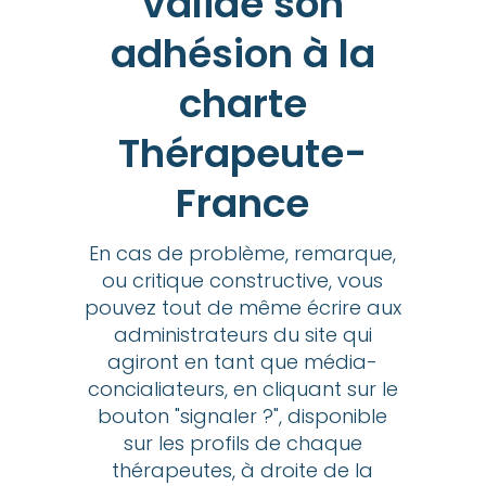
validé son
adhésion à la
charte
Thérapeute-
France
En cas de problème, remarque,
ou critique constructive, vous
pouvez tout de même écrire aux
administrateurs du site qui
agiront en tant que média-
concialiateurs, en cliquant sur le
bouton "signaler ?", disponible
sur les profils de chaque
thérapeutes, à droite de la