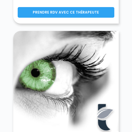
PRENDRE RDV AVEC CE THÉRAPEUTE