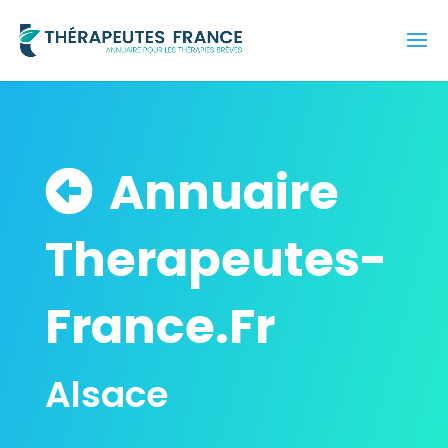
Annuaire
Therapeutes-
France.Fr
Alsace