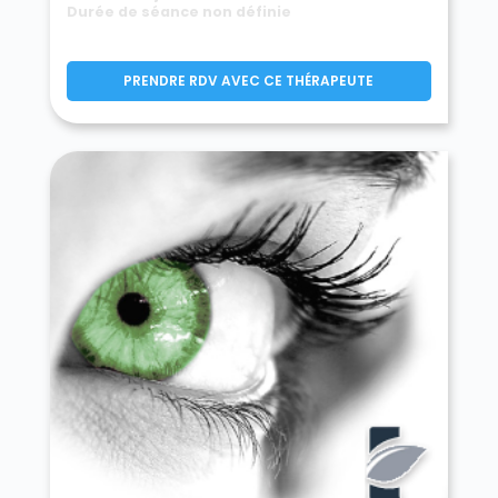
Durée de séance non définie
PRENDRE RDV AVEC CE THÉRAPEUTE