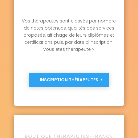
Vos thérapeutes sont classés par nombre
de notes obtenues, qualités des services
proposés, affichage de leurs diplômes et
certifications puis, par date d’inscription.
Vous êtes thérapeute ?
INSCRIPTION THÉRAPEUTES
BOUTIQUE THÉRAPEUTES-FRANCE