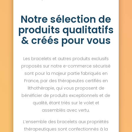
Notre sélection de
produits qualitatifs
& créés pour vous
Les bracelets et autres produits exclusifs
proposés sur notre e-commerce sécurisé
sont pour la majeur partie fabriqués en
France, par des thérapeutes certifiés en
lithothérapie, qui vous proposent de
bénéficier de produits exceptionnels et de
qualité, étant triés sur le volet et
assemblés avec vertu.
L’ensemble des bracelets aux propriétés
thérapeutiques sont confectionnés à la