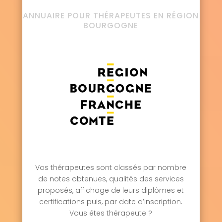
ANNUAIRE POUR THÉRAPEUTES EN RÉGION
BOURGOGNE
Vos thérapeutes sont classés par nombre
de notes obtenues, qualités des services
proposés, affichage de leurs diplômes et
certifications puis, par date d’inscription.
Vous êtes thérapeute ?