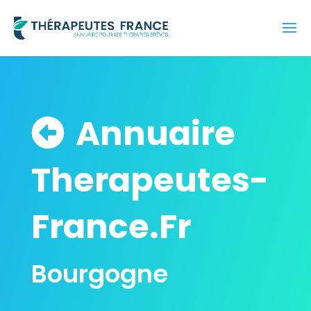
Annuaire
Therapeutes-
France.Fr
Bourgogne