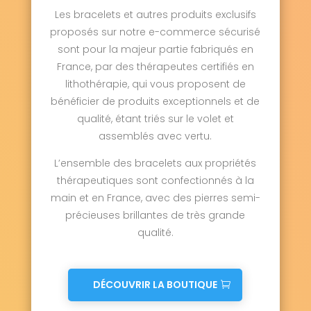
Les bracelets et autres produits exclusifs
proposés sur notre e-commerce sécurisé
sont pour la majeur partie fabriqués en
France, par des thérapeutes certifiés en
lithothérapie, qui vous proposent de
bénéficier de produits exceptionnels et de
qualité, étant triés sur le volet et
assemblés avec vertu.
L’ensemble des bracelets aux propriétés
thérapeutiques sont confectionnés à la
main et en France, avec des pierres semi-
précieuses brillantes de très grande
qualité.
DÉCOUVRIR LA BOUTIQUE