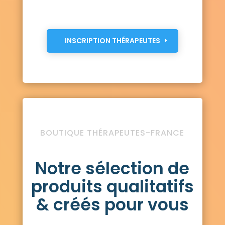
INSCRIPTION THÉRAPEUTES
BOUTIQUE THÉRAPEUTES-FRANCE
Notre sélection de
produits qualitatifs
& créés pour vous