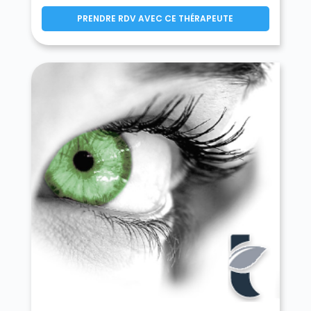
PRENDRE RDV AVEC CE THÉRAPEUTE