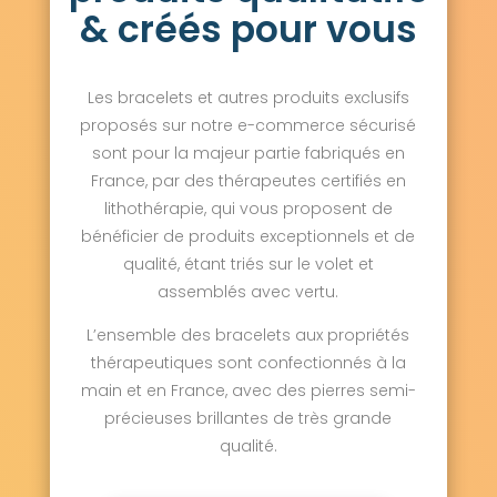
& créés pour vous
Les bracelets et autres produits exclusifs
proposés sur notre e-commerce sécurisé
sont pour la majeur partie fabriqués en
France, par des thérapeutes certifiés en
lithothérapie, qui vous proposent de
bénéficier de produits exceptionnels et de
qualité, étant triés sur le volet et
assemblés avec vertu.
L’ensemble des bracelets aux propriétés
thérapeutiques sont confectionnés à la
main et en France, avec des pierres semi-
précieuses brillantes de très grande
qualité.