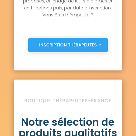
proposés, affichage de leurs diplômes et
certifications puis, par date d’inscription.
Vous êtes thérapeute ?
INSCRIPTION THÉRAPEUTES
BOUTIQUE THÉRAPEUTES-FRANCE
Notre sélection de
produits qualitatifs