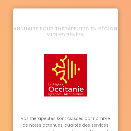
ANNUAIRE POUR THÉRAPEUTES EN RÉGION
MIDI-PYRÉNÉES
Vos thérapeutes sont classés par nombre
de notes obtenues, qualités des services