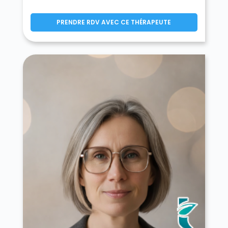
PRENDRE RDV AVEC CE THÉRAPEUTE