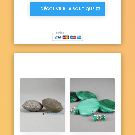
DÉCOUVRIR LA BOUTIQUE