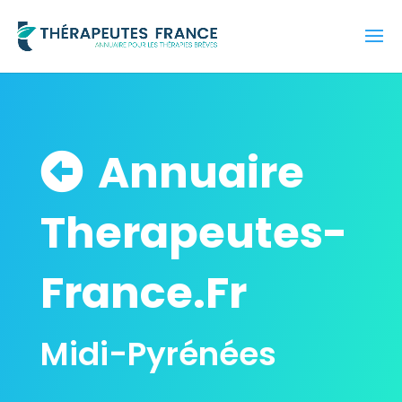
Annuaire
Therapeutes-
France.Fr
Midi-Pyrénées