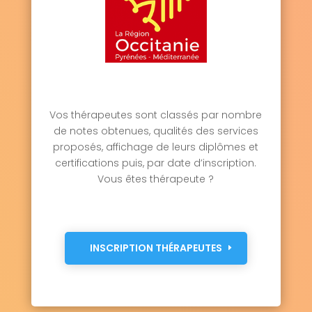
Vos thérapeutes sont classés par nombre
de notes obtenues, qualités des services
proposés, affichage de leurs diplômes et
certifications puis, par date d’inscription.
Vous êtes thérapeute ?
INSCRIPTION THÉRAPEUTES