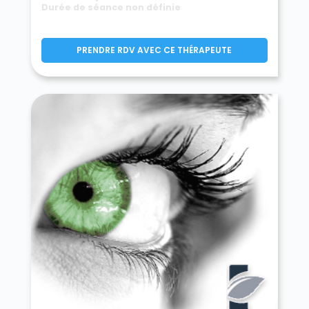
Durée de séance non définie
PRENDRE RDV AVEC CE THÉRAPEUTE