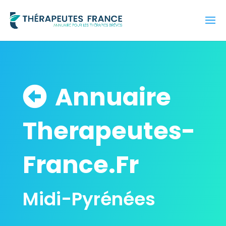
Annuaire
Therapeutes-
France.Fr
Midi-Pyrénées