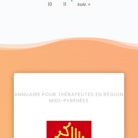
10
11
suiv. »
ANNUAIRE POUR THÉRAPEUTES EN RÉGION
MIDI-PYRÉNÉES