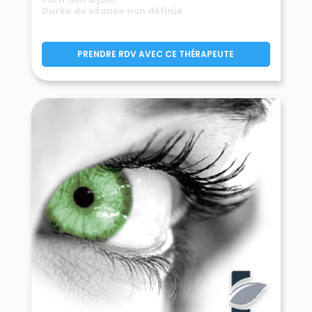
Durée de séance non définie
PRENDRE RDV AVEC CE THÉRAPEUTE