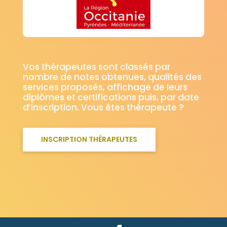
Vos thérapeutes sont classés par
nombre de notes obtenues, qualités des
services proposés, affichage de leurs
diplômes et certifications puis, par date
d’inscription. Vous êtes thérapeute ?
INSCRIPTION THÉRAPEUTES