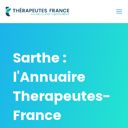
Sarthe :
l'Annuaire
Therapeutes-
France