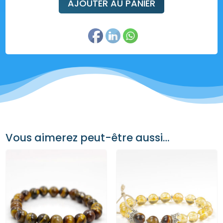
AJOUTER AU PANIER
Vous aimerez peut-être aussi…