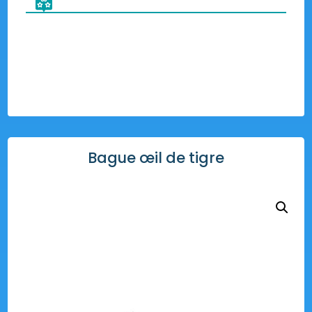
Bague œil de tigre