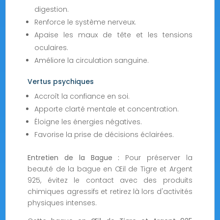
digestion.
Renforce le système nerveux.
Apaise les maux de tête et les tensions
oculaires.
Améliore la circulation sanguine.
Vertus psychiques
Accroît la confiance en soi.
Apporte clarté mentale et concentration.
Éloigne les énergies négatives.
Favorise la prise de décisions éclairées.
Entretien de la Bague :
Pour préserver la
beauté de la bague en Œil de Tigre et Argent
925, évitez le contact avec des produits
chimiques agressifs et retirez là lors d'activités
physiques intenses.