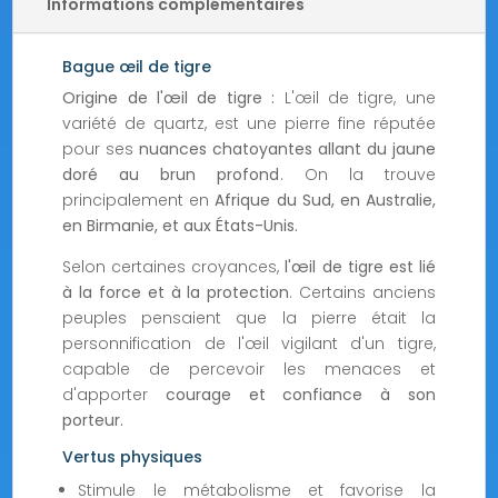
Informations complémentaires
Bague œil de tigre
Origine de l'œil de tigre :
L'œil de tigre, une
variété de quartz, est une pierre fine réputée
pour ses
nuances chatoyantes allant du jaune
doré au brun profond
. On la trouve
principalement en
Afrique du Sud, en Australie,
en Birmanie, et aux États-Unis.
Selon certaines croyances,
l'œil de tigre est lié
à la force et à la protection
. Certains anciens
peuples pensaient que la pierre était la
personnification de l'œil vigilant d'un tigre,
capable de percevoir les menaces et
d'apporter
courage et confiance à son
porteur.
Vertus physiques
Stimule le métabolisme et favorise la