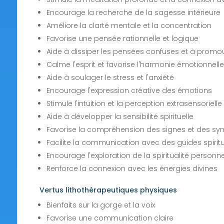
Encourage la recherche de la sagesse intérieure
Améliore la clarté mentale et la concentration
Favorise une pensée rationnelle et logique
Aide à dissiper les pensées confuses et à promou
Calme l'esprit et favorise l'harmonie émotionnelle
Aide à soulager le stress et l'anxiété
Encourage l'expression créative des émotions
Stimule l'intuition et la perception extrasensorielle
Aide à développer la sensibilité spirituelle
Favorise la compréhension des signes et des sym
Facilite la communication avec des guides spirit
Encourage l'exploration de la spiritualité personne
Renforce la connexion avec les énergies divines
Vertus lithothérapeutiques physiques
Bienfaits sur la gorge et la voix
Favorise une communication claire