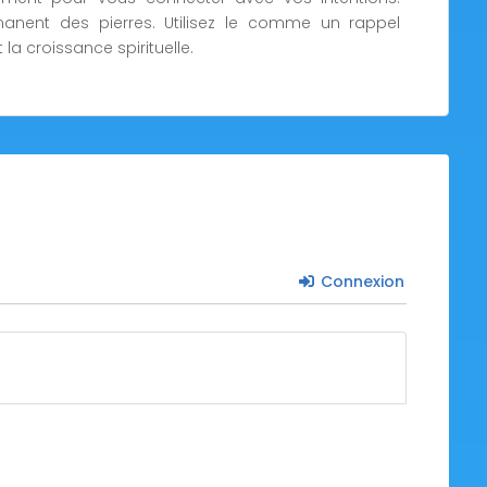
nent des pierres. Utilisez le comme un rappel
 la croissance spirituelle.
Connexion