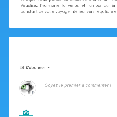
Visualisez l'harmonie, la vérité, et l'amour
qui éma
constant de votre voyage intérieur vers l'équilibre et
S’abonner