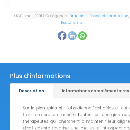
UGS :
mai_1001
Catégories :
Bracelets
,
Bracelets protection
,
Esotérisme
Plus d’informations
Description
Informations complémentaires
Sur le plan spirituel :
l'obsidienne "œil céleste" est 
transformera en lumière toutes les énergies néga
thérapeutes qui cherchent à maintenir leur aligne
d'œil céleste favorise une meilleure introspection