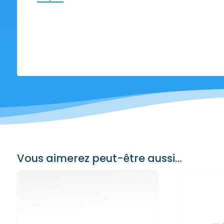
Vous aimerez peut-être aussi…