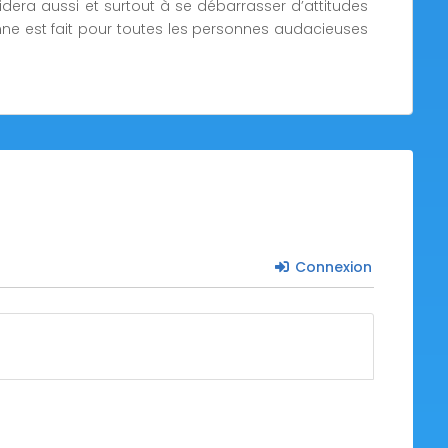
idera aussi et surtout à se débarrasser d’attitudes
nne est fait pour toutes les personnes audacieuses
Connexion