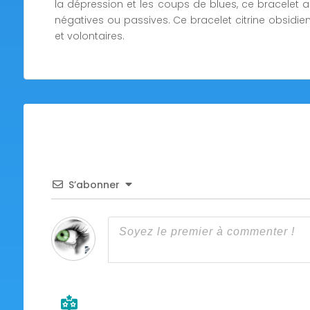
la dépression et les coups de blues, ce bracelet a
négatives ou passives. Ce bracelet citrine obsidie
et volontaires.
S’abonner