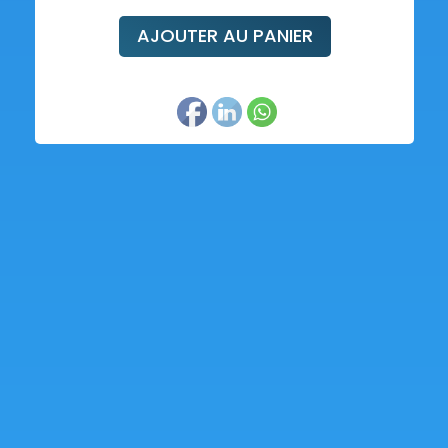
AJOUTER AU PANIER