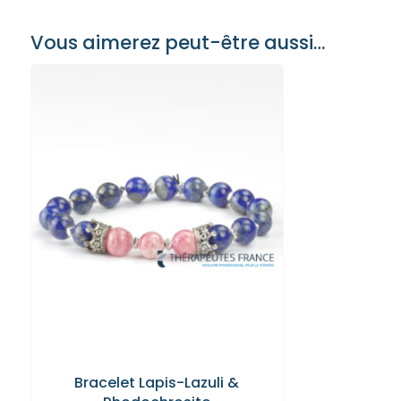
Vous aimerez peut-être aussi…
Bracelet Lapis-Lazuli &