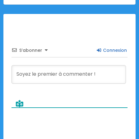
S’abonner
Connexion