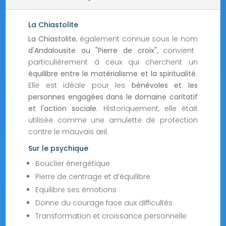
La Chiastolite
La Chiastolite
, également connue sous le nom
d'Andalousite ou "Pierre de croix"
, convient
particulièrement à ceux qui cherchent un
équilibre entre le matérialisme et la spiritualité
.
Elle est idéale pour les
bénévoles et les
personnes engagées dans le domaine caritatif
et l'action sociale
. Historiquement, elle était
utilisée comme une amulette de protection
contre le mauvais œil.
Sur le psychique
Bouclier énergétique
Pierre de centrage et d’équilibre
Equilibre ses émotions
Donne du courage face aux difficultés
Transformation et croissance personnelle