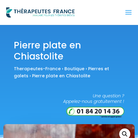
Pierre plate en
Chiastolite
Therapeutes-France
›
Boutique
›
Pierres et
galets
› Pierre plate en Chiastolite
Une question ?
Appelez-nous gratuitement !