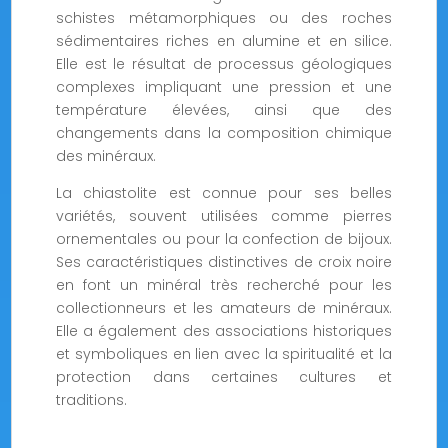
schistes métamorphiques ou des roches
sédimentaires riches en alumine et en silice.
Elle est le résultat de processus géologiques
complexes impliquant une pression et une
température élevées, ainsi que des
changements dans la composition chimique
des minéraux.
La chiastolite est connue pour ses belles
variétés, souvent utilisées comme pierres
ornementales ou pour la confection de bijoux.
Ses caractéristiques distinctives de croix noire
en font un minéral très recherché pour les
collectionneurs et les amateurs de minéraux.
Elle a également des associations historiques
et symboliques en lien avec la spiritualité et la
protection dans certaines cultures et
traditions.