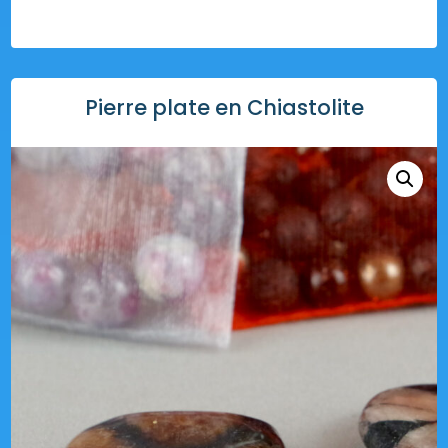
Pierre plate en Chiastolite