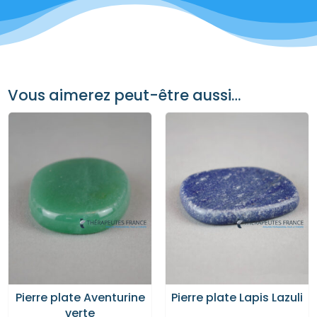
Vous aimerez peut-être aussi…
Pierre plate Aventurine
Pierre plate Lapis Lazuli
verte