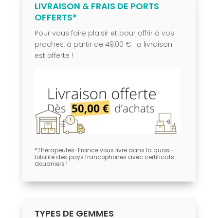
LIVRAISON & FRAIS DE PORTS
OFFERTS*
Pour vous faire plaisir et pour offrir à vos
proches, à partir de 49,00 € la livraison
est offerte !
*Thérapeutes-France vous livre dans la quasi-
totalité des pays francophones avec certificats
douaniers !
TYPES DE GEMMES