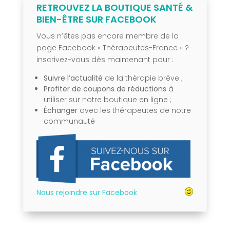
RETROUVEZ LA BOUTIQUE SANTÉ &
BIEN-ÊTRE SUR FACEBOOK
Vous n’êtes pas encore membre de la
page Facebook « Thérapeutes-France » ?
inscrivez-vous dès maintenant pour :
Suivre l’actualité
de la thérapie brève ;
Profiter de coupons de réductions
à
utiliser sur notre boutique en ligne ;
Échanger
avec les thérapeutes de notre
communauté
Nous rejoindre sur Facebook