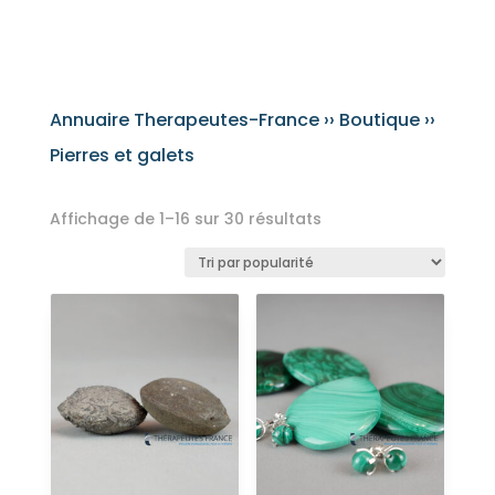
Annuaire Therapeutes-France
››
Boutique
››
Pierres et galets
Trié
Affichage de 1–16 sur 30 résultats
par
popularité