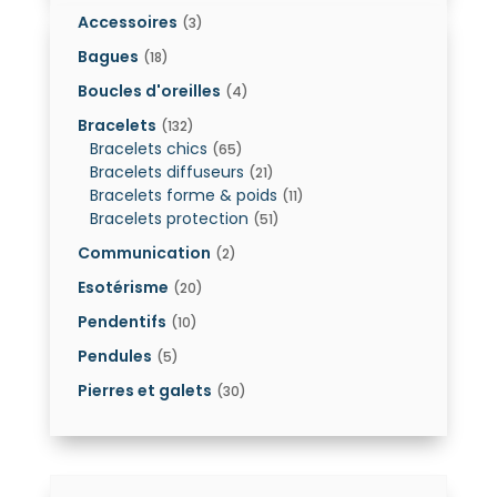
Accessoires
(3)
Bagues
(18)
Boucles d'oreilles
(4)
Bracelets
(132)
Bracelets chics
(65)
Bracelets diffuseurs
(21)
Bracelets forme & poids
(11)
Bracelets protection
(51)
Communication
(2)
Esotérisme
(20)
Pendentifs
(10)
Pendules
(5)
Pierres et galets
(30)