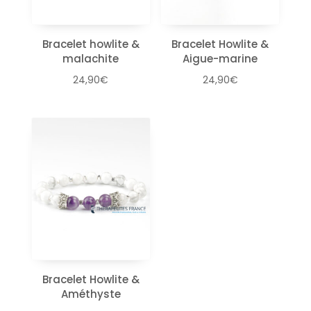
Bracelet howlite &
Bracelet Howlite &
malachite
Aigue-marine
24,90
€
24,90
€
Bracelet Howlite &
Améthyste