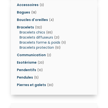
Accessoires
(3)
Bagues
(18)
Boucles d'oreilles
(4)
Bracelets
(132)
Bracelets chics
(65)
Bracelets diffuseurs
(21)
Bracelets forme & poids
(11)
Bracelets protection
(51)
Communication
(2)
Esotérisme
(20)
Pendentifs
(10)
Pendules
(5)
Pierres et galets
(30)