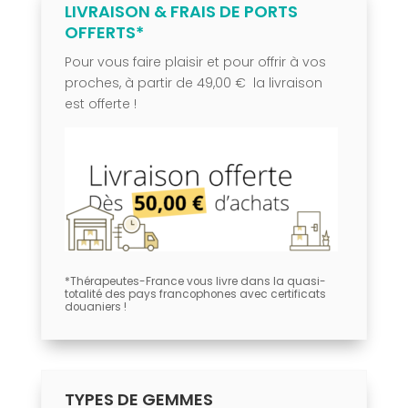
LIVRAISON & FRAIS DE PORTS
OFFERTS*
Pour vous faire plaisir et pour offrir à vos
proches, à partir de 49,00 € la livraison
est offerte !
*Thérapeutes-France vous livre dans la quasi-
totalité des pays francophones avec certificats
douaniers !
TYPES DE GEMMES