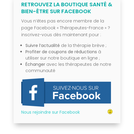
RETROUVEZ LA BOUTIQUE SANTÉ &
BIEN-ÊTRE SUR FACEBOOK
Vous n’êtes pas encore membre de la
page Facebook « Thérapeutes-France » ?
inscrivez-vous dès maintenant pour :
Suivre l’actualité
de la thérapie brève ;
Profiter de coupons de réductions
à
utiliser sur notre boutique en ligne ;
Échanger
avec les thérapeutes de notre
communauté
Nous rejoindre sur Facebook