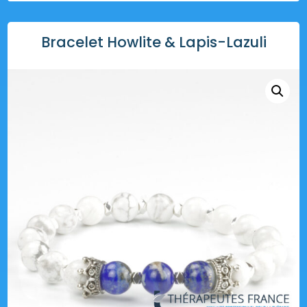
Bracelet Howlite & Lapis-Lazuli