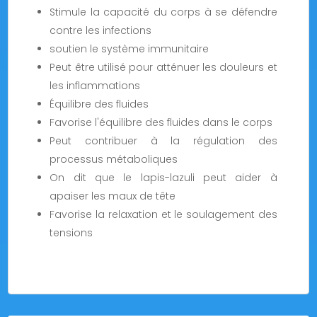
Stimule la capacité du corps à se défendre
contre les infections
soutien le système immunitaire
Peut être utilisé pour atténuer les douleurs et
les inflammations
Équilibre des fluides
Favorise l'équilibre des fluides dans le corps
Peut contribuer à la régulation des
processus métaboliques
On dit que le lapis-lazuli peut aider à
apaiser les maux de tête
Favorise la relaxation et le soulagement des
tensions