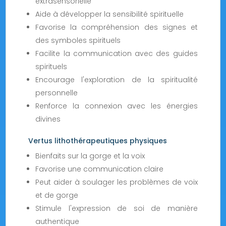
extrasensorielle
Aide à développer la sensibilité spirituelle
Favorise la compréhension des signes et
des symboles spirituels
Facilite la communication avec des guides
spirituels
Encourage l'exploration de la spiritualité
personnelle
Renforce la connexion avec les énergies
divines
Vertus lithothérapeutiques physiques
Bienfaits sur la gorge et la voix
Favorise une communication claire
Peut aider à soulager les problèmes de voix
et de gorge
Stimule l'expression de soi de manière
authentique