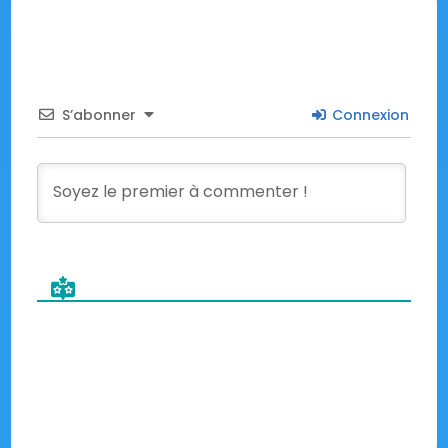
S’abonner
Connexion