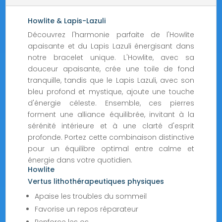
Howlite & Lapis-Lazuli
Découvrez l'harmonie parfaite de l'Howlite
apaisante et du Lapis Lazuli énergisant dans
notre bracelet unique. L'Howlite, avec sa
douceur apaisante, crée une toile de fond
tranquille, tandis que le Lapis Lazuli, avec son
bleu profond et mystique, ajoute une touche
d'énergie céleste. Ensemble, ces pierres
forment une alliance équilibrée, invitant à la
sérénité intérieure et à une clarté d'esprit
profonde. Portez cette combinaison distinctive
pour un équilibre optimal entre calme et
énergie dans votre quotidien.
Howlite
Vertus lithothérapeutiques physiques
Apaise les troubles du sommeil
Favorise un repos réparateur