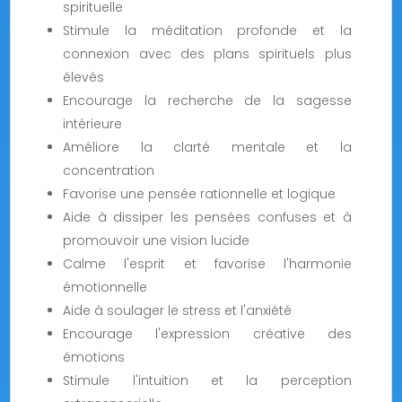
spirituelle
Stimule la méditation profonde et la
connexion avec des plans spirituels plus
élevés
Encourage la recherche de la sagesse
intérieure
Améliore la clarté mentale et la
concentration
Favorise une pensée rationnelle et logique
Aide à dissiper les pensées confuses et à
promouvoir une vision lucide
Calme l'esprit et favorise l'harmonie
émotionnelle
Aide à soulager le stress et l'anxiété
Encourage l'expression créative des
émotions
Stimule l'intuition et la perception