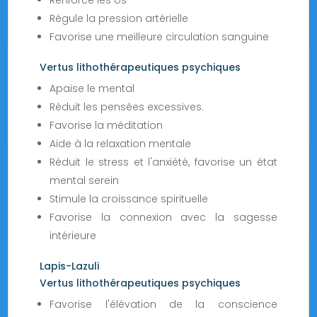
Renforce les os
Régule la pression artérielle
Favorise une meilleure circulation sanguine
Vertus lithothérapeutiques psychiques
Apaise le mental
Réduit les pensées excessives.
Favorise la méditation
Aide à la relaxation mentale
Réduit le stress et l'anxiété, favorise un état
mental serein
Stimule la croissance spirituelle
Favorise la connexion avec la sagesse
intérieure
Lapis-Lazuli
Vertus lithothérapeutiques psychiques
Favorise l'élévation de la conscience