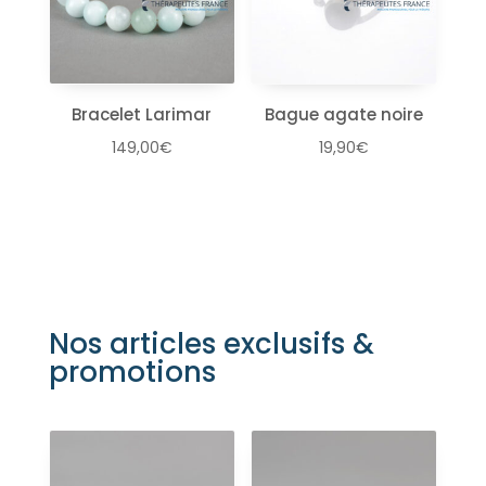
Bracelet Larimar
Bague agate noire
149,00
€
19,90
€
Nos articles exclusifs &
promotions