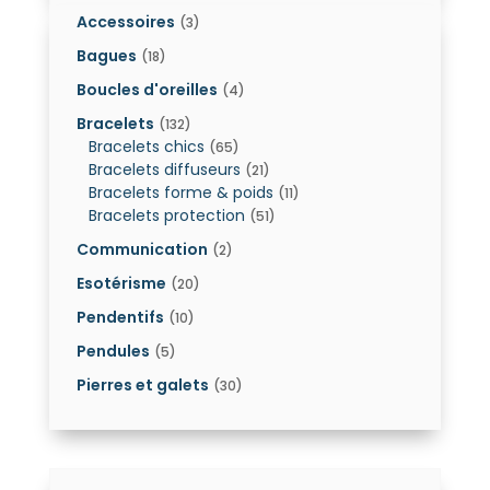
Accessoires
(3)
Bagues
(18)
Boucles d'oreilles
(4)
Bracelets
(132)
Bracelets chics
(65)
Bracelets diffuseurs
(21)
Bracelets forme & poids
(11)
Bracelets protection
(51)
Communication
(2)
Esotérisme
(20)
Pendentifs
(10)
Pendules
(5)
Pierres et galets
(30)