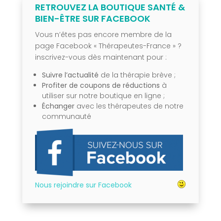
RETROUVEZ LA BOUTIQUE SANTÉ &
BIEN-ÊTRE SUR FACEBOOK
Vous n’êtes pas encore membre de la
page Facebook « Thérapeutes-France » ?
inscrivez-vous dès maintenant pour :
Suivre l’actualité
de la thérapie brève ;
Profiter de coupons de réductions
à
utiliser sur notre boutique en ligne ;
Échanger
avec les thérapeutes de notre
communauté
Nous rejoindre sur Facebook