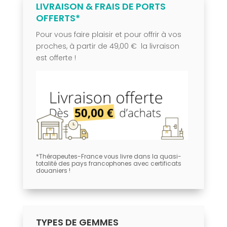
LIVRAISON & FRAIS DE PORTS
OFFERTS*
Pour vous faire plaisir et pour offrir à vos
proches, à partir de 49,00 € la livraison
est offerte !
*Thérapeutes-France vous livre dans la quasi-
totalité des pays francophones avec certificats
douaniers !
TYPES DE GEMMES