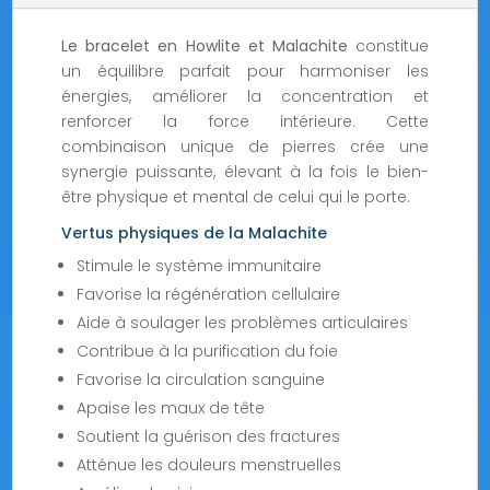
Le bracelet en Howlite et Malachite
constitue
un équilibre parfait pour harmoniser les
énergies, améliorer la concentration et
renforcer la force intérieure. Cette
combinaison unique de pierres crée une
synergie puissante, élevant à la fois le bien-
être physique et mental de celui qui le porte.
Vertus physiques de la Malachite
Stimule le système immunitaire
Favorise la régénération cellulaire
Aide à soulager les problèmes articulaires
Contribue à la purification du foie
Favorise la circulation sanguine
Apaise les maux de tête
Soutient la guérison des fractures
Atténue les douleurs menstruelles