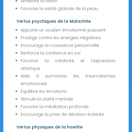
Améliore la vision
Favorise la santé globale de la peau
Vertus psychiques de la Malachite
Apporte un soutien émotionnel puissant
Protège contre les énergies négatives
Encourage la croissance personnelle
Renforce la confiance en soi
Favorise la créativité et l'expression
artistique
Aide à surmonter les traumatismes
émotionnels
Équilibre les émotions
Stimule la clarté mentale
Favorise la méditation profonde
Encourage la prise de décision éclairée
Vertus physiques de la howlite