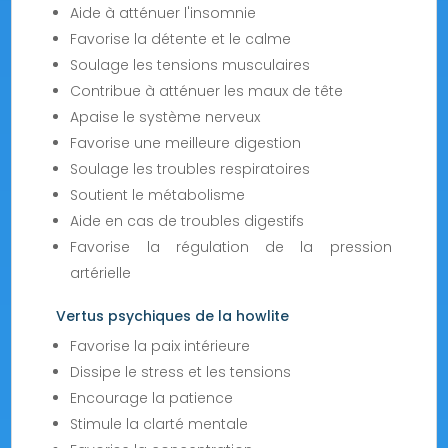
Aide à atténuer l'insomnie
Favorise la détente et le calme
Soulage les tensions musculaires
Contribue à atténuer les maux de tête
Apaise le système nerveux
Favorise une meilleure digestion
Soulage les troubles respiratoires
Soutient le métabolisme
Aide en cas de troubles digestifs
Favorise la régulation de la pression
artérielle
Vertus psychiques de la howlite
Favorise la paix intérieure
Dissipe le stress et les tensions
Encourage la patience
Stimule la clarté mentale