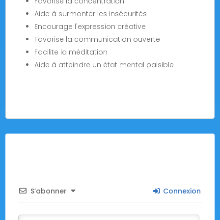
Favorise la concentration
Aide à surmonter les insécurités
Encourage l'expression créative
Favorise la communication ouverte
Facilite la méditation
Aide à atteindre un état mental paisible
S’abonner
Connexion