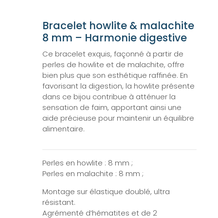
Bracelet howlite & malachite
8 mm – Harmonie digestive
Ce bracelet exquis, façonné à partir de
perles de howlite et de malachite, offre
bien plus que son esthétique raffinée. En
favorisant la digestion, la howlite présente
dans ce bijou contribue à atténuer la
sensation de faim, apportant ainsi une
aide précieuse pour maintenir un équilibre
alimentaire.
Perles en howlite : 8 mm ;
Perles en malachite : 8 mm ;
Montage sur élastique doublé, ultra
résistant.
Agrémenté d’hématites et de 2