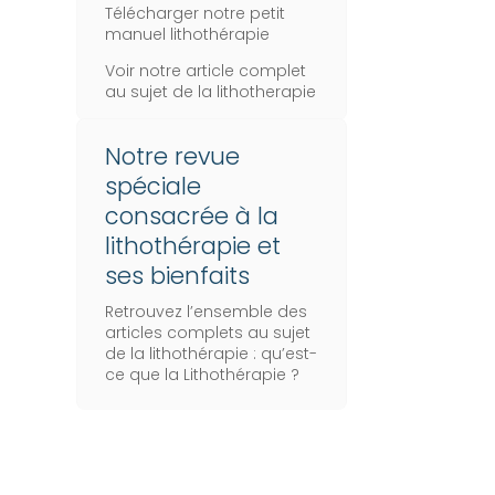
Télécharger notre petit
manuel lithothérapie
Voir notre article complet
au sujet de la lithotherapie
Notre revue
spéciale
consacrée à la
lithothérapie et
ses bienfaits
Retrouvez l’ensemble des
articles complets au sujet
de la lithothérapie :
qu’est-
ce que la Lithothérapie
?