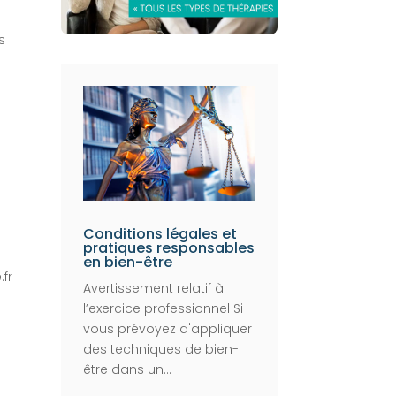
s
u
Conditions légales et
pratiques responsables
en bien-être
fr
Avertissement relatif à
l’exercice professionnel Si
vous prévoyez d'appliquer
des techniques de bien-
être dans un...