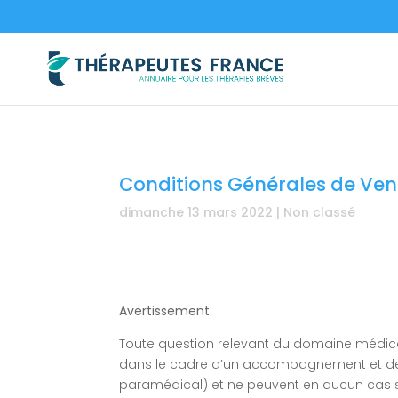
Conditions Générales de Ven
dimanche 13 mars 2022
|
Non classé
Avertissement
Toute question relevant du domaine médical
dans le cadre d’un accompagnement et de d
paramédical) et ne peuvent en aucun cas se