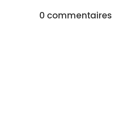
0 commentaires