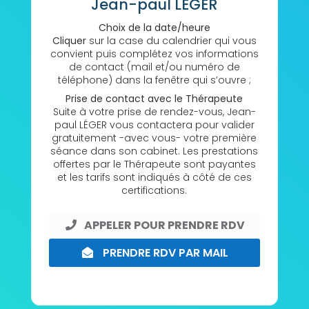
Jean-paul LÉGER
Choix de la date/heure
Cliquer
sur la case du calendrier qui vous
convient puis complétez vos informations
de contact (mail et/ou numéro de
téléphone) dans la fenêtre qui s’ouvre ;
Prise de contact avec le Thérapeute
Suite à votre prise de rendez-vous, Jean-
paul LÉGER vous contactera pour valider
gratuitement -avec vous- votre première
séance dans son cabinet. Les prestations
offertes par le Thérapeute sont payantes
et les tarifs sont indiqués à côté de ces
certifications.
APPELER POUR PRENDRE RDV
PRENDRE RDV PAR MAIL