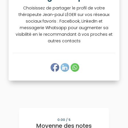
Choisissez de partager le profil de votre
thérapeute Jean-paul LÉGER sur vos réseaux
sociaux favoris : FaceBook, LinkedIn et
messagerie Whatsapp pour augmenter sa
visibilité en le recommandant à vos proches et
autres contacts
0.00
/ 5
Moyenne des notes