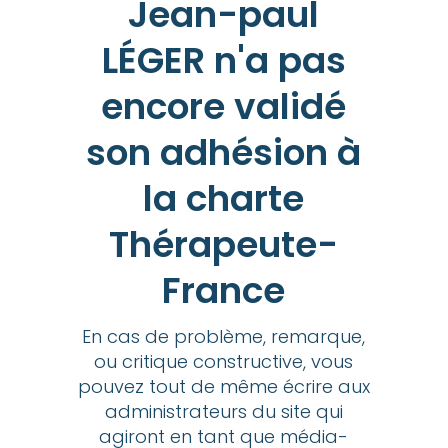
Jean-paul
LÉGER n'a pas
encore validé
son adhésion à
la charte
Thérapeute-
France
En cas de problème, remarque,
ou critique constructive, vous
pouvez tout de même écrire aux
administrateurs du site qui
agiront en tant que média-