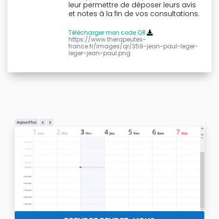
leur permettre de déposer leurs avis
et notes à la fin de vos consultations.
Télécharger mon code QR
https://www.therapeutes-
france.fr/images/qr/359-jean-paul-leger-
leger-jean-paul.png