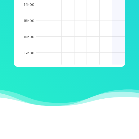
14h00
15h00
16h00
17h00
18h00
19h00