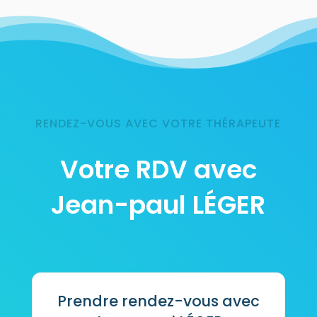
RENDEZ-VOUS AVEC VOTRE THÉRAPEUTE
Votre RDV avec
Jean-paul LÉGER
Prendre rendez-vous avec