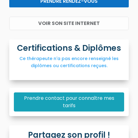
PRENDRE RENDEZ-VOUS
VOIR SON SITE INTERNET
Certifications & Diplômes
Ce thérapeute n'a pas encore renseigné les
diplômes ou certifications reçues.
Prendre contact pour connaître mes
tarifs
Partagez son profil !