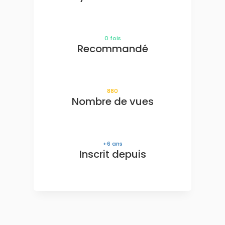
0
fois
Recommandé
880
Nombre de vues
6
ans
Inscrit depuis