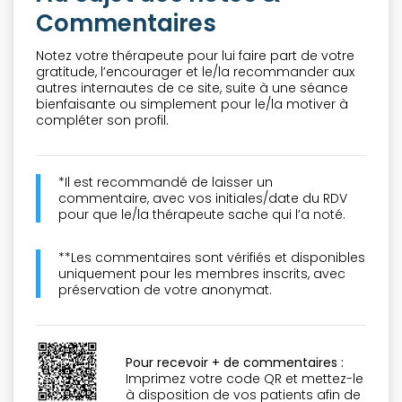
Commentaires
Notez votre thérapeute pour lui faire part de votre
gratitude, l’encourager et le/la recommander aux
autres internautes de ce site, suite à une séance
bienfaisante ou simplement pour le/la motiver à
compléter son profil.
*Il est recommandé de laisser un
commentaire, avec vos initiales/date du RDV
pour que le/la thérapeute sache qui l’a noté.
**Les commentaires sont vérifiés et disponibles
uniquement pour les membres inscrits, avec
préservation de votre anonymat.
Pour recevoir + de commentaires :
Imprimez votre code QR et mettez-le
à disposition de vos patients afin de