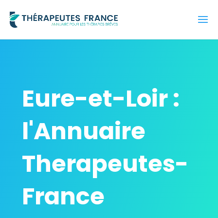
Eure-et-Loir :
l'Annuaire
Therapeutes-
France