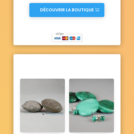
DÉCOUVRIR LA BOUTIQUE