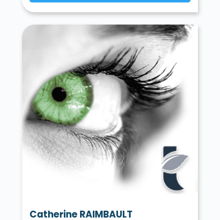
Catherine RAIMBAULT