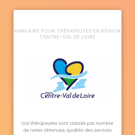
ANNUAIRE POUR THÉRAPEUTES EN RÉGION
CENTRE-VAL DE LOIRE
Vos thérapeutes sont classés par nombre
de notes obtenues, qualités des services