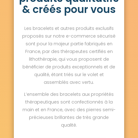
& créés pour vous
Les bracelets et autres produits exclusifs
proposés sur notre e-commerce sécurisé
sont pour la majeur partie fabriqués en
France, par des thérapeutes certifiés en
lithothérapie, qui vous proposent de
bénéficier de produits exceptionnels et de
qualité, étant triés sur le volet et
assemblés avec vertu.
L’ensemble des bracelets aux propriétés
thérapeutiques sont confectionnés à la
main et en France, avec des pierres semi-
précieuses brillantes de très grande
qualité.