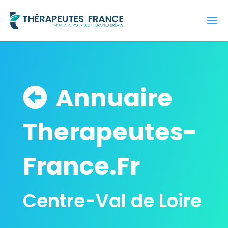
Annuaire
Therapeutes-
France.Fr
Centre-Val de Loire