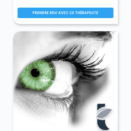
PRENDRE RDV AVEC CE THÉRAPEUTE