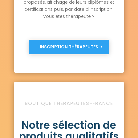
proposés, affichage de leurs diplômes et
certifications puis, par date d’inscription.
Vous êtes thérapeute ?
INSCRIPTION THÉRAPEUTES
BOUTIQUE THÉRAPEUTES-FRANCE
Notre sélection de
produits qualitatifs