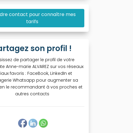
dre contact pour connaître mes
tarifs
artagez son profil !
sissez de partager le profil de votre
te Anne-marie ALVAREZ sur vos réseaux
iaux favoris : FaceBook, LinkedIn et
gerie Whatsapp pour augmenter sa
té en le recommandant à vos proches et
autres contacts