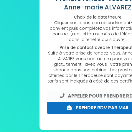
Anne-marie ALVAREZ
Choix de la date/heure
Cliquer
sur la case du calendrier qui
convient puis complétez vos informat
contact (mail et/ou numéro de télép
dans la fenêtre qui s’ouvre ;
Prise de contact avec le Thérapeu
Suite à votre prise de rendez-vous, An
ALVAREZ vous contactera pour vali
gratuitement -avec vous- votre pre
séance dans son cabinet. Les presta
offertes par le Thérapeute sont payante
tarifs sont indiqués à côté de ces certifi
APPELER POUR PRENDRE R
PRENDRE RDV PAR MAIL