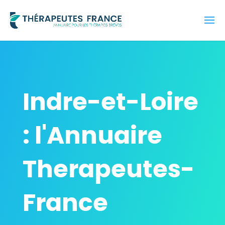
Indre-et-Loire
: l'Annuaire
Therapeutes-
France