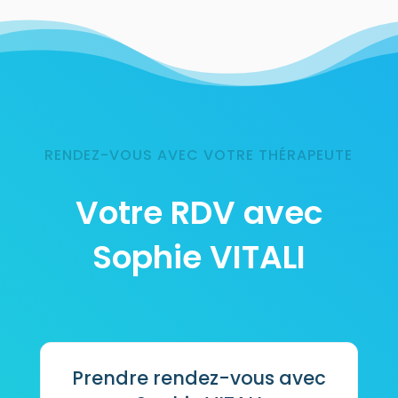
RENDEZ-VOUS AVEC VOTRE THÉRAPEUTE
Votre RDV avec
Sophie VITALI
Prendre rendez-vous avec