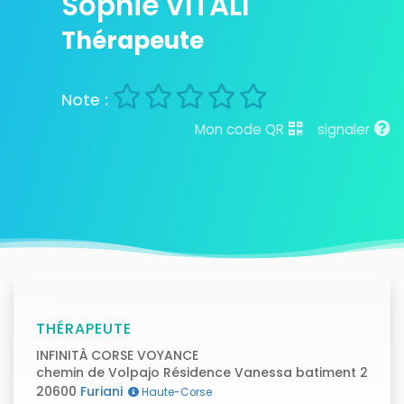
Sophie VITALI
Thérapeute
Mon code QR
signaler
THÉRAPEUTE
INFINITÀ CORSE VOYANCE
chemin de Volpajo Résidence Vanessa batiment 2
20600
Furiani
Haute-Corse