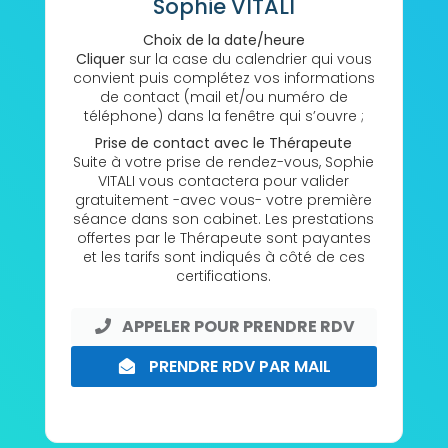
Sophie VITALI
Choix de la date/heure
Cliquer
sur la case du calendrier qui vous
convient puis complétez vos informations
de contact (mail et/ou numéro de
téléphone) dans la fenêtre qui s’ouvre ;
Prise de contact avec le Thérapeute
Suite à votre prise de rendez-vous, Sophie
VITALI vous contactera pour valider
gratuitement -avec vous- votre première
séance dans son cabinet. Les prestations
offertes par le Thérapeute sont payantes
et les tarifs sont indiqués à côté de ces
certifications.
APPELER POUR PRENDRE RDV
PRENDRE RDV PAR MAIL