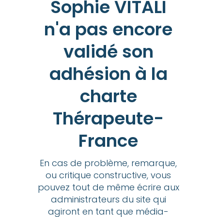
Sophie VITALI
n'a pas encore
validé son
adhésion à la
charte
Thérapeute-
France
En cas de problème, remarque,
ou critique constructive, vous
pouvez tout de même écrire aux
administrateurs du site qui
agiront en tant que média-