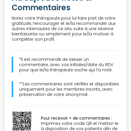
Commentaires
Notez votre thérapeute pour lui faire part de votre
gratitude, l’encourager et le/la recommander aux
autres internautes de ce site, suite à une séance
bienfaisante ou simplement pour le/la motiver à
compléter son profil.
*Il est recommandé de laisser un
commentaire, avec vos initiales/date du RDV
pour que le/la thérapeute sache qui l’a noté.
**Les commentaires sont vérifiés et disponibles
uniquement pour les membres inscrits, avec
préservation de votre anonymat.
Pour recevoir + de commentaires :
Imprimez votre code QR et mettez-le
à disposition de vos patients afin de