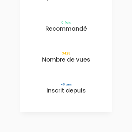
0
fois
Recommandé
3425
Nombre de vues
6
ans
Inscrit depuis