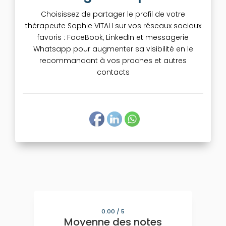
Choisissez de partager le profil de votre
thérapeute Sophie VITALI sur vos réseaux sociaux
favoris : FaceBook, LinkedIn et messagerie
Whatsapp pour augmenter sa visibilité en le
recommandant à vos proches et autres
contacts
0.00
/ 5
Moyenne des notes