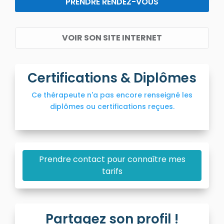
PRENDRE RENDEZ-VOUS
VOIR SON SITE INTERNET
Certifications & Diplômes
Ce thérapeute n'a pas encore renseigné les
diplômes ou certifications reçues.
Prendre contact pour connaître mes
tarifs
Partagez son profil !