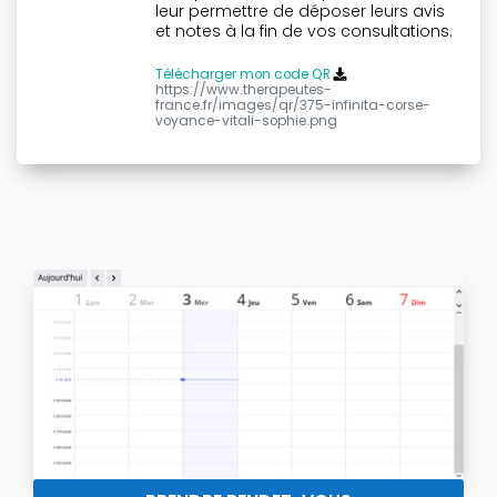
leur permettre de déposer leurs avis
et notes à la fin de vos consultations.
Télécharger mon code QR
https://www.therapeutes-
france.fr/images/qr/375-infinita-corse-
voyance-vitali-sophie.png