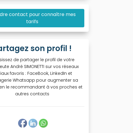
dre contact pour connaître mes
tarifs
artagez son profil !
sissez de partager le profil de votre
eute André SIMONETTI sur vos réseaux
iaux favoris : FaceBook, LinkedIn et
gerie Whatsapp pour augmenter sa
té en le recommandant à vos proches et
autres contacts