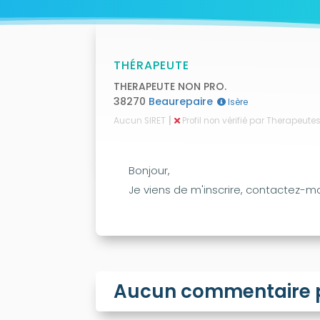
THÉRAPEUTE
THERAPEUTE NON PRO.
38270
Beaurepaire
Isère
|
Aucun SIRET
Profil non vérifié par Therapeut
Bonjour,
Je viens de m'inscrire, contactez-mo
Aucun commentaire po