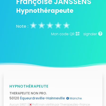
Françoise JANSSENS
Hypnothérapeute
Mon code QR
signaler
HYPNOTHÉRAPEUTE
THERAPEUTE NON PRO.
50120
Équeurdreville-Hainneville
Manche
|
Aucun SIRET
Profil non vérifié par Therapeutes-France