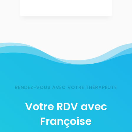
RENDEZ-VOUS AVEC VOTRE THÉRAPEUTE
Votre RDV avec
Françoise