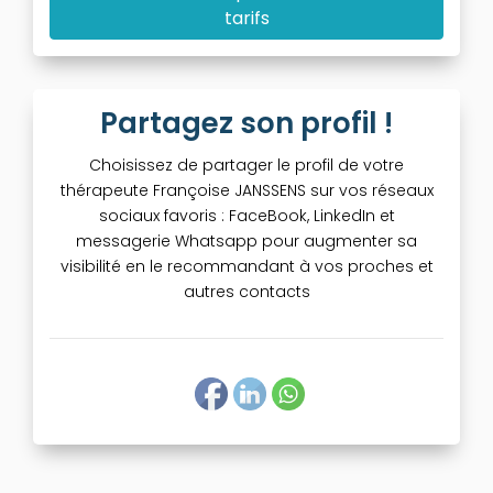
tarifs
Partagez son profil !
Choisissez de partager le profil de votre
thérapeute Françoise JANSSENS sur vos réseaux
sociaux favoris : FaceBook, LinkedIn et
messagerie Whatsapp pour augmenter sa
visibilité en le recommandant à vos proches et
autres contacts