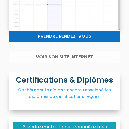
PRENDRE RENDEZ-VOUS
VOIR SON SITE INTERNET
Certifications & Diplômes
Ce thérapeute n'a pas encore renseigné les
diplômes ou certifications reçues.
Prendre contact pour connaître mes