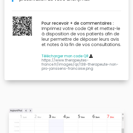
Pour recevoir + de commentaires :
Imprimez votre code QR et mettez-le
à disposition de vos patients afin de
leur permettre de déposer leurs avis
et notes à la fin de vos consultations.
Télécharger mon code QR
https://www.therapeutes-
france.fr/images/qr/138-therapeute-non-
pro-janssens-francoise.png