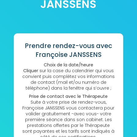
JANSSENS
Prendre rendez-vous avec
Françoise JANSSENS
Choix de la date/heure
Cliquer
sur la case du calendrier qui vous
convient puis complétez vos informations
de contact (mail et/ou numéro de
téléphone) dans la fenêtre qui s’ouvre ;
Prise de contact avec le Thérapeute
Suite à votre prise de rendez-vous,
Françoise JANSSENS vous contactera pour
valider gratuitement -avec vous- votre
première séance dans son cabinet. Les
prestations offertes par le Thérapeute
sont payantes et les tarifs sont indiqués à