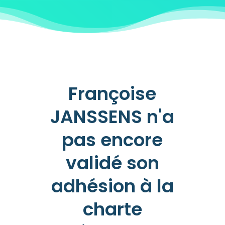
Françoise
JANSSENS n'a
pas encore
validé son
adhésion à la
charte