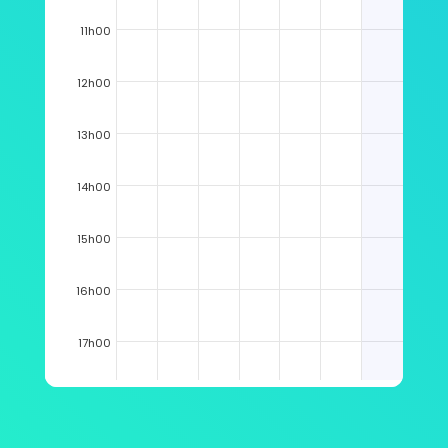
11h00
12h00
13h00
14h00
15h00
16h00
17h00
18h00
19h00