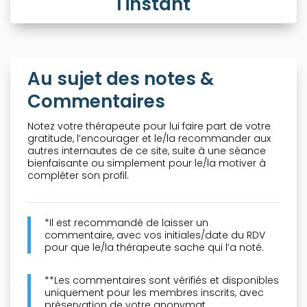
l'instant
Au sujet des notes &
Commentaires
Notez votre thérapeute pour lui faire part de votre
gratitude, l’encourager et le/la recommander aux
autres internautes de ce site, suite à une séance
bienfaisante ou simplement pour le/la motiver à
compléter son profil.
*Il est recommandé de laisser un
commentaire, avec vos initiales/date du RDV
pour que le/la thérapeute sache qui l’a noté.
**Les commentaires sont vérifiés et disponibles
uniquement pour les membres inscrits, avec
préservation de votre anonymat.