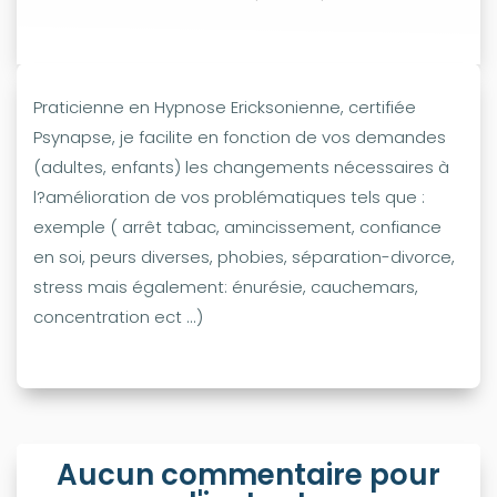
Praticienne en Hypnose Ericksonienne, certifiée
Psynapse, je facilite en fonction de vos demandes
(adultes, enfants) les changements nécessaires à
l?amélioration de vos problématiques tels que :
exemple ( arrêt tabac, amincissement, confiance
en soi, peurs diverses, phobies, séparation-divorce,
stress mais également: énurésie, cauchemars,
concentration ect ...)
Aucun commentaire pour