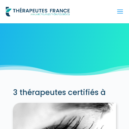
3 thérapeutes certifiés à