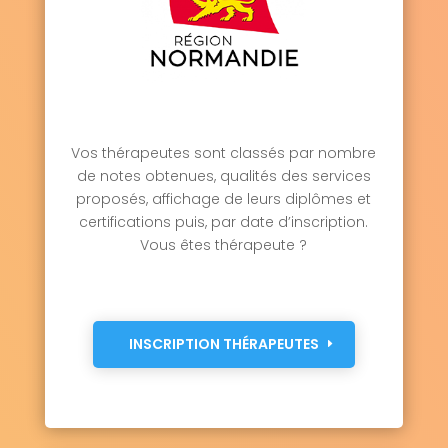
Vos thérapeutes sont classés par nombre
de notes obtenues, qualités des services
proposés, affichage de leurs diplômes et
certifications puis, par date d’inscription.
Vous êtes thérapeute ?
INSCRIPTION THÉRAPEUTES