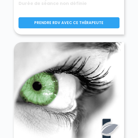
Durée de séance non définie
PRENDRE RDV AVEC CE THÉRAPEUTE