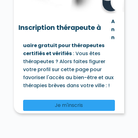
A
Inscription thérapeute à
n
n
uaire gratuit pour thérapeutes
certifiés et vérifiés
: Vous êtes
thérapeutes ? Alors faites figurer
votre profil sur cette page pour
favoriser l'accès au bien-être et aux
thérapies brèves dans votre ville :
!
Je m'inscris