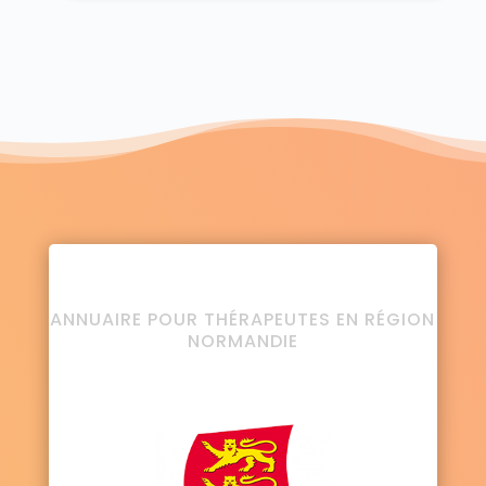
ANNUAIRE POUR THÉRAPEUTES EN RÉGION
NORMANDIE