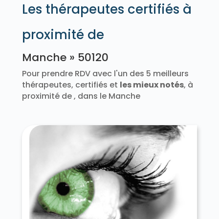
Les thérapeutes certifiés à
proximité de
Manche » 50120
Pour prendre RDV avec l'un des 5 meilleurs
thérapeutes, certifiés et
les mieux notés
, à
proximité de
, dans le Manche