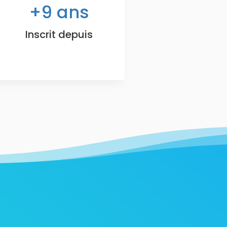
9
ans
Inscrit depuis