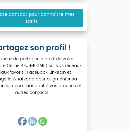
dre contact pour connaître mes
tarifs
artagez son profil !
sissez de partager le profil de votre
te Céline BRUN-PICARD sur vos réseaux
iaux favoris : FaceBook, LinkedIn et
gerie Whatsapp pour augmenter sa
té en le recommandant à vos proches et
autres contacts