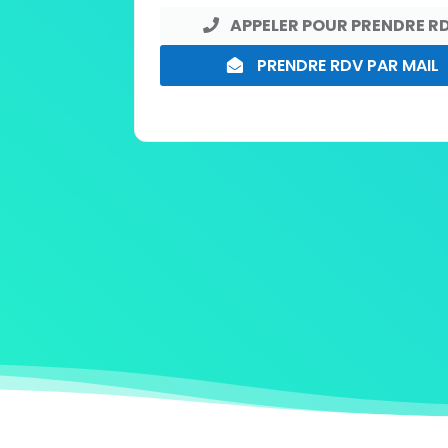
APPELER POUR PRENDRE R
PRENDRE RDV PAR MAIL