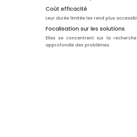
Coût efficacité
Leur durée limitée les rend plus accessib
Focalisation sur les solutions
Elles se concentrent sur la recherche
approfondie des problèmes.