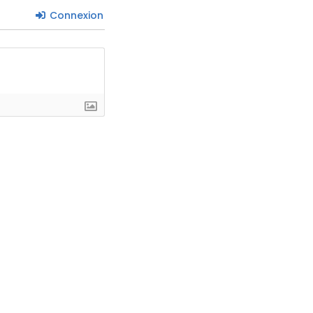
Connexion