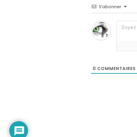
S’abonner
0
COMMENTAIRES