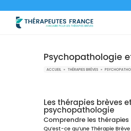
Psychopathologie e
ACCUEIL
»
THÉRAPIES BRÈVES
»
PSYCHOPATHOL
Les thérapies brèves et
psychopathologie
Comprendre les thérapies
Qu’est-ce qu’une Thérapie Brève