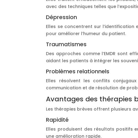
avec des techniques telles que l’expositi
Dépression
Elles se concentrent sur l’identificatio
pour améliorer l’humeur du patient.
Traumatismes
Des approches comme l’EMDR sont effic
aidant les patients à intégrer les souven
Problèmes relationnels
Elles résolvent les conflits conjuga
communication et de résolution de prob
Avantages des thérapies 
Les thérapies brèves offrent plusieurs av
Rapidité
Elles produisent des résultats positifs
une amélioration rapide.