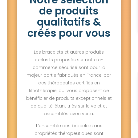
de produits
qualitatifs &
créés pour vous
Les bracelets et autres produits
exclusifs proposés sur notre e-
commerce sécurisé sont pour la
majeur partie fabriqués en France, par
des thérapeutes certifiés en
lithothérapie, qui vous proposent de
bénéficier de produits exceptionnels et
de qualité, étant triés sur le volet et
assemblés avec vertu.
L’ensemble des bracelets aux
propriétés thérapeutiques sont