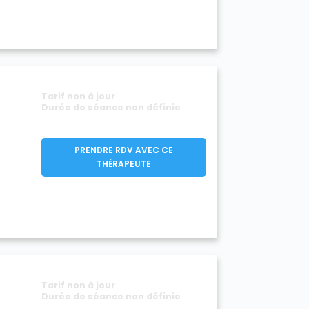
Tarif non à jour
Durée de séance non définie
PRENDRE RDV AVEC CE
THÉRAPEUTE
Tarif non à jour
Durée de séance non définie