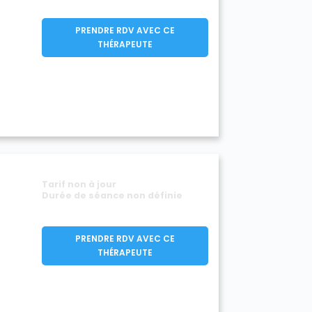
PRENDRE RDV AVEC CE
THÉRAPEUTE
Tarif non à jour
Durée de séance non définie
PRENDRE RDV AVEC CE
THÉRAPEUTE