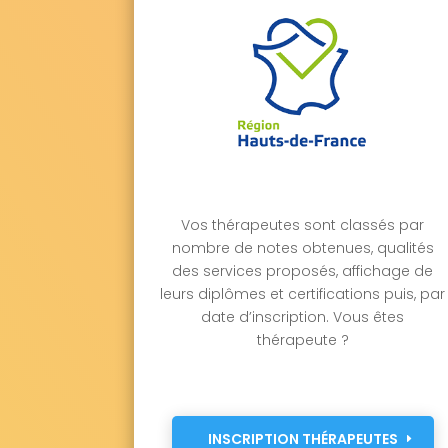
Vos thérapeutes sont classés par
nombre de notes obtenues, qualités
des services proposés, affichage de
leurs diplômes et certifications puis, par
date d’inscription. Vous êtes
thérapeute ?
INSCRIPTION THÉRAPEUTES