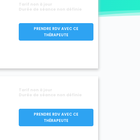
Tarif non à jour
Durée de séance non définie
PRENDRE RDV AVEC CE
THÉRAPEUTE
Tarif non à jour
Durée de séance non définie
PRENDRE RDV AVEC CE
THÉRAPEUTE