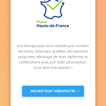
Vos thérapeutes sont classés par nombre
de notes obtenues, qualités des services
proposés, affichage de leurs diplômes et
certifications puis, par date d’inscription.
Vous êtes thérapeute ?
INSCRIPTION THÉRAPEUTES