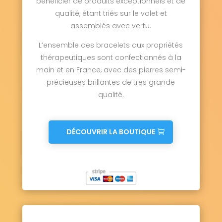
bénéficier de produits exceptionnels et de
qualité, étant triés sur le volet et
assemblés avec vertu.
L’ensemble des bracelets aux propriétés
thérapeutiques sont confectionnés à la
main et en France, avec des pierres semi-
précieuses brillantes de très grande
qualité.
DÉCOUVRIR LA BOUTIQUE