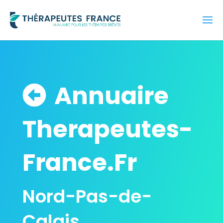
Annuaire
Therapeutes-
France.Fr
Nord-Pas-de-
Calais