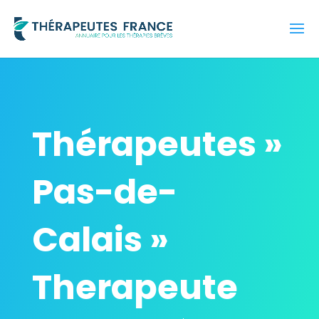
Thérapeutes »
Pas-de-
Calais »
Therapeute